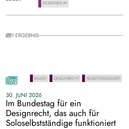
DESIGNER:IN
1 ERGEBNIS
BAGSV
DESIGNRECHT
SELBSTSTÄNDIGKEIT
30. JUNI 2026
Im Bundestag für ein
Designrecht, das auch für
Soloselbstständige funktioniert