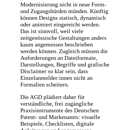
Modernisierung nicht in neue Form-
und Zugangshürden münden. Künftig
können Designs statisch, dynamisch
oder animiert eingereicht werden.
Das ist sinnvoll, weil viele
zeitgenössische Gestaltungen anders
kaum angemessen beschrieben
werden können. Zugleich müssen die
Anforderungen an Dateiformate,
Darstellungen, Begriffe und grafische
Disclaimer so klar sein, dass
Einzelanmelder:innen nicht an
Formalien scheitern.
Die AGD plädiert daher für
verständliche, frei zugängliche
Praxisinstrumente des Deutschen
Patent- und Markenamts: visuelle
Beispiele, Checklisten, digitale