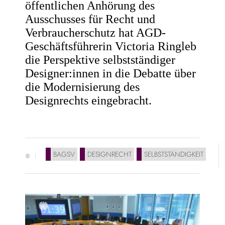
öffentlichen Anhörung des
Ausschusses für Recht und
Verbraucherschutz hat AGD-
Geschäftsführerin Victoria Ringleb
die Perspektive selbstständiger
Designer:innen in die Debatte über
die Modernisierung des
Designrechts eingebracht.
BAGSV
DESIGNRECHT
SELBSTSTÄNDIGKEIT