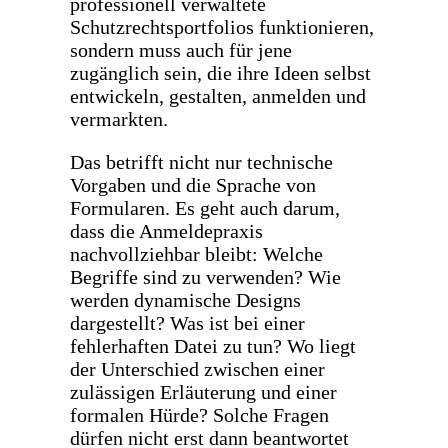
professionell verwaltete
Schutzrechtsportfolios funktionieren,
sondern muss auch für jene
zugänglich sein, die ihre Ideen selbst
entwickeln, gestalten, anmelden und
vermarkten.
Das betrifft nicht nur technische
Vorgaben und die Sprache von
Formularen. Es geht auch darum,
dass die Anmeldepraxis
nachvollziehbar bleibt: Welche
Begriffe sind zu verwenden? Wie
werden dynamische Designs
dargestellt? Was ist bei einer
fehlerhaften Datei zu tun? Wo liegt
der Unterschied zwischen einer
zulässigen Erläuterung und einer
formalen Hürde? Solche Fragen
dürfen nicht erst dann beantwortet