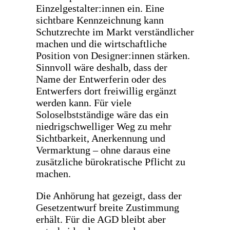
Einzelgestalter:innen ein. Eine
sichtbare Kennzeichnung kann
Schutzrechte im Markt verständlicher
machen und die wirtschaftliche
Position von Designer:innen stärken.
Sinnvoll wäre deshalb, dass der
Name der Entwerferin oder des
Entwerfers dort freiwillig ergänzt
werden kann. Für viele
Soloselbstständige wäre das ein
niedrigschwelliger Weg zu mehr
Sichtbarkeit, Anerkennung und
Vermarktung – ohne daraus eine
zusätzliche bürokratische Pflicht zu
machen.
Die Anhörung hat gezeigt, dass der
Gesetzentwurf breite Zustimmung
erhält. Für die AGD bleibt aber