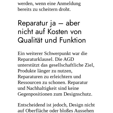
werden, wenn eine Anmeldung
bereits zu scheitern droht.
Reparatur ja – aber
nicht auf Kosten von
Qualität und Funktion
Ein weiterer Schwerpunkt war die
Reparaturklausel. Die AGD
unterstützt das gesellschaftliche Ziel,
Produkte länger zu nutzen,
Reparaturen zu erleichtern und
Ressourcen zu schonen. Reparatur
und Nachhaltigkeit sind keine
Gegenpositionen zum Designschutz.
Entscheidend ist jedoch, Design nicht
auf Oberfläche oder bloßes Aussehen