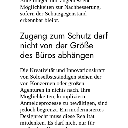
Anleitungen und angemessene
Möglichkeiten zur Nachbesserung,
sofern der Schutzgegenstand
erkennbar bleibt.
Zugang zum Schutz darf
nicht von der Größe
des Büros abhängen
Die Kreativität und Innovationskraft
von Soloselbstständigen stehen der
von Konzernen oder großen
Agenturen in nichts nach. Ihre
Möglichkeiten, komplizierte
Anmeldeprozesse zu bewältigen, sind
jedoch begrenzt. Ein modernisiertes
Designrecht muss diese Realität
mitdenken. Es darf nicht nur für