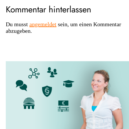
Kommentar hinterlassen
Du musst
angemeldet
sein, um einen Kommentar
abzugeben.