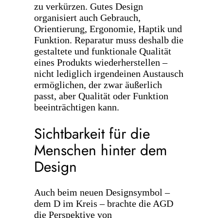
zu verkürzen. Gutes Design
organisiert auch Gebrauch,
Orientierung, Ergonomie, Haptik und
Funktion. Reparatur muss deshalb die
gestaltete und funktionale Qualität
eines Produkts wiederherstellen –
nicht lediglich irgendeinen Austausch
ermöglichen, der zwar äußerlich
passt, aber Qualität oder Funktion
beeinträchtigen kann.
Sichtbarkeit für die
Menschen hinter dem
Design
Auch beim neuen Designsymbol –
dem D im Kreis – brachte die AGD
die Perspektive von