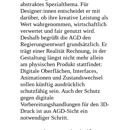
abstraktes Spezialthema. Für
Designer:innen entscheidet er mit
darüber, ob ihre kreative Leistung als
Wert wahrgenommen, wirtschaftlich
verwertet und fair genutzt wird.
Deshalb begrüßt die AGD den
Regierungsentwurf grundsätzlich. Er
trägt einer Realität Rechnung, in der
Gestaltung längst nicht mehr allein
am physischen Produkt stattfindet:
Digitale Oberflächen, Interfaces,
Animationen und Zustandswechsel
sollen künftig ausdrücklich
schutzfähig sein. Auch der Schutz
gegen digitale
Vorbereitungshandlungen für den 3D-
Druck ist aus AGD-Sicht ein
notwendiger Schritt.