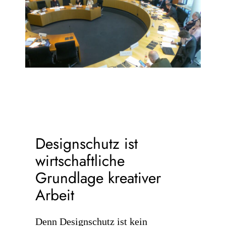
Designschutz ist
wirtschaftliche
Grundlage kreativer
Arbeit
Denn Designschutz ist kein