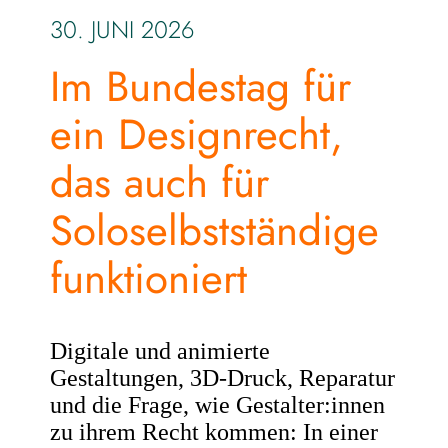
30. JUNI 2026
Im Bundestag für
ein Designrecht,
das auch für
Soloselbstständige
funktioniert
Digitale und animierte
Gestaltungen, 3D-Druck, Reparatur
und die Frage, wie Gestalter:innen
zu ihrem Recht kommen: In einer