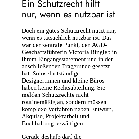
Ein Schutzrecht hilft
nur, wenn es nutzbar ist
Doch ein gutes Schutzrecht nutzt nur,
wenn es tatsächlich nutzbar ist. Das
war der zentrale Punkt, den AGD-
Geschäftsführerin Victoria Ringleb in
ihrem Eingangsstatement und in der
anschließenden Fragerunde gesetzt
hat. Soloselbstständige
Designer:innen und kleine Büros
haben keine Rechtsabteilung. Sie
melden Schutzrechte nicht
routinemäßig an, sondern müssen
komplexe Verfahren neben Entwurf,
Akquise, Projektarbeit und
Buchhaltung bewältigen.
Gerade deshalb darf die