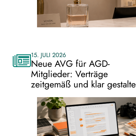
15. JULI 2026
Neue AVG für AGD-
Mitglieder: Verträge
zeitgemäß und klar gestalt