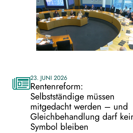
23. JUNI 2026
Rentenreform:
Selbstständige müssen
mitgedacht werden – und
Gleichbehandlung darf kei
Symbol bleiben