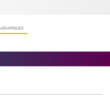
AGD-MITGLIED