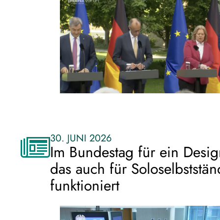
30. JUNI 2026
Im Bundestag für ein Desig
das auch für Soloselbststän
funktioniert