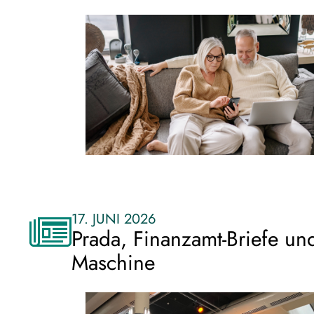
17. JUNI 2026
Prada, Finanzamt-Briefe und
Maschine