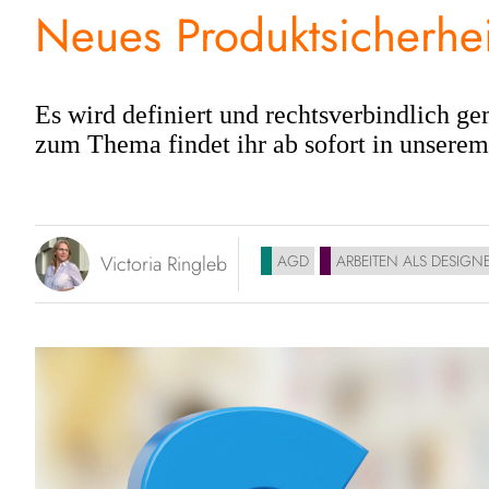
Neues Produktsicherhei
Es wird definiert und rechtsverbindlich g
zum Thema findet ihr ab sofort in unserem
Victoria Ringleb
AGD
ARBEITEN ALS DESIGNE