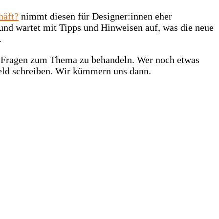
häft?
nimmt diesen für Designer:innen eher
und wartet mit Tipps und Hinweisen auf, was die neue
.
en Fragen zum Thema zu behandeln. Wer noch etwas
feld schreiben. Wir kümmern uns dann.