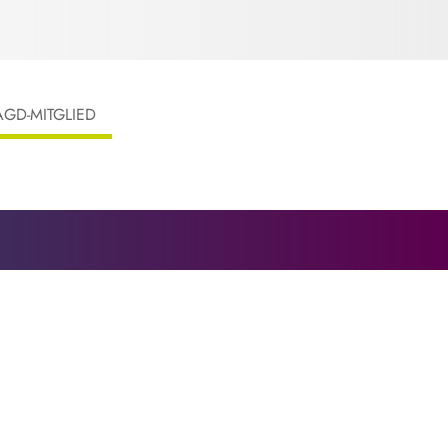
AGD-MITGLIED