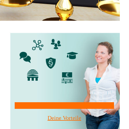
Mitglied werden!
Deine Vorteile