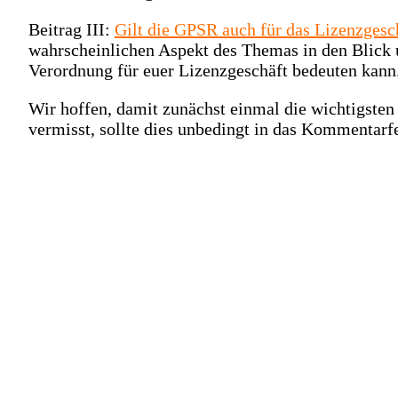
Beitrag III:
Gilt die GPSR auch für das Lizenzgesc
wahrscheinlichen Aspekt des Themas in den Blick 
Verordnung für euer Lizenzgeschäft bedeuten kann
Wir hoffen, damit zunächst einmal die wichtigst
vermisst, sollte dies unbedingt in das Kommentar