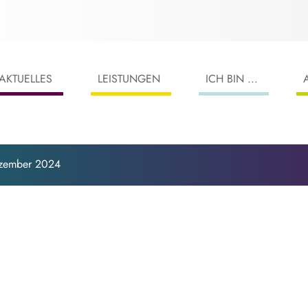
AKTUELLES
LEISTUNGEN
ICH BIN ...
Dezember 2024