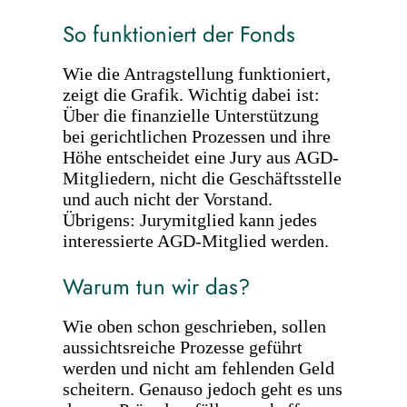
So funktioniert der Fonds
Wie die Antragstellung funktioniert,
zeigt die Grafik. Wichtig dabei ist:
Über die finanzielle Unterstützung
bei gerichtlichen Prozessen und ihre
Höhe entscheidet eine Jury aus AGD-
Mitgliedern, nicht die Geschäftsstelle
und auch nicht der Vorstand.
Übrigens: Jurymitglied kann jedes
interessierte AGD-Mitglied werden.
Warum tun wir das?
Wie oben schon geschrieben, sollen
aussichtsreiche Prozesse geführt
werden und nicht am fehlenden Geld
scheitern. Genauso jedoch geht es uns