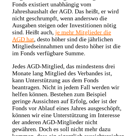
Fonds existiert unabhängig vom
Jahreshaushalt der AGD. Das heißt, er wird
nicht geschrumpft, wenn anderswo die
Ausgaben steigen oder Investitionen nötig
sind. Heißt auch,
je mehr Mitglieder die
AGD hat
, desto höher sind die jährlichen
Mitgliedseinnahmen und desto höher ist die
im Fonds verfügbare Summe.
Jedes AGD-Mitglied, das mindestens drei
Monate lang Mitglied des Verbandes ist,
kann Unterstützung aus dem Fonds
beantragen. Nicht in jedem Fall werden wir
helfen können. Bestehen zum Beispiel
geringe Aussichten auf Erfolg, oder ist der
Fonds vor Ablauf eines Jahres ausgeschöpft,
können wir eine Unterstützung im Interesse
der anderen AGD-Mitglieder nicht
gewähren. Doch es soll nicht mehr dazu