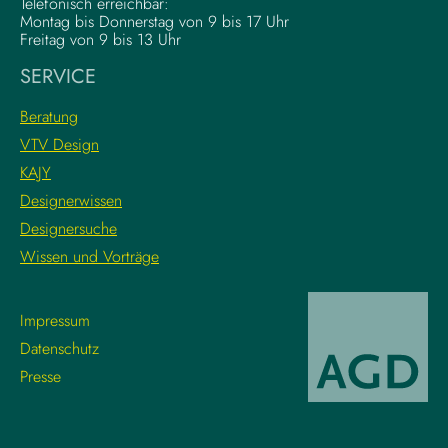
Telefonisch erreichbar:
Montag bis Donnerstag von 9 bis 17 Uhr
Freitag von 9 bis 13 Uhr
SERVICE
Beratung
VTV Design
KAJY
Designerwissen
Designersuche
Wissen und Vorträge
Impressum
Datenschutz
Presse