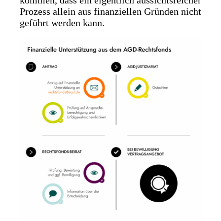
kommen, dass ein eigentlich aussichtsreicher
Prozess allein aus finanziellen Gründen nicht
geführt werden kann.