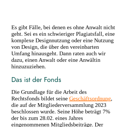
Es gibt Fälle, bei denen es ohne Anwalt nicht
geht. Sei es ein schwieriger Plagiatsfall, eine
komplexe Designnutzung oder eine Nutzung
von Design, die über den vereinbarten
Umfang hinausgeht. Dann raten auch wir
dazu, einen Anwalt oder eine Anwältin
hinzuzuziehen.
Das ist der Fonds
Die Grundlage für die Arbeit des
Rechtsfonds bildet seine
Geschäftsordnung
,
die auf der Mitgliederversammlung 2023
beschlossen wurde. Seine Höhe beträgt 7%
der bis zum 28.02. eines Jahres
eingenommenen Mitgliedsbeiträge. Der