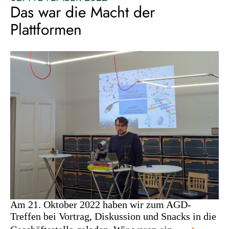
Das war die Macht der
Plattformen
Am 21. Oktober 2022 haben wir zum AGD-
Treffen bei Vortrag, Diskussion und Snacks in die