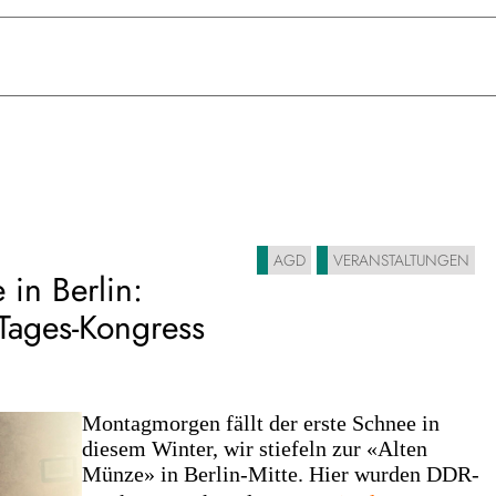
AGD
VERANSTALTUNGEN
 in Berlin:
Tages-Kongress
Montagmorgen fällt der erste Schnee in
diesem Winter, wir stiefeln zur «Alten
Münze» in Berlin-Mitte. Hier wurden DDR-