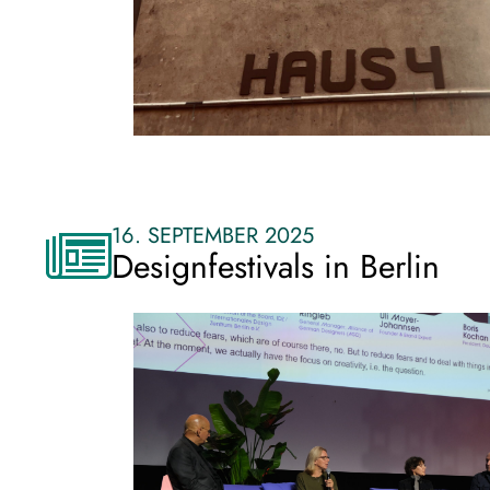
16. SEPTEMBER 2025
Designfestivals in Berlin