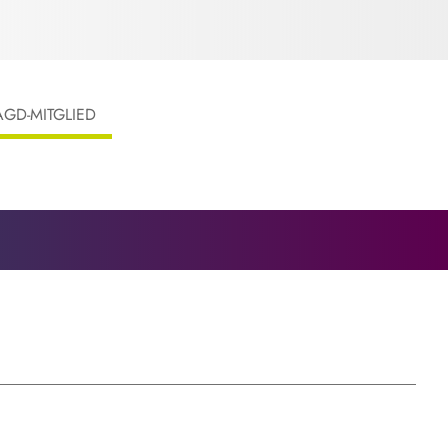
AGD-MITGLIED