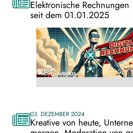
Elektronische Rechnungen
seit dem 01.01.2025
03. DEZEMBER 2024
Kreative von heute, Unter
morgen, Moderation von ge