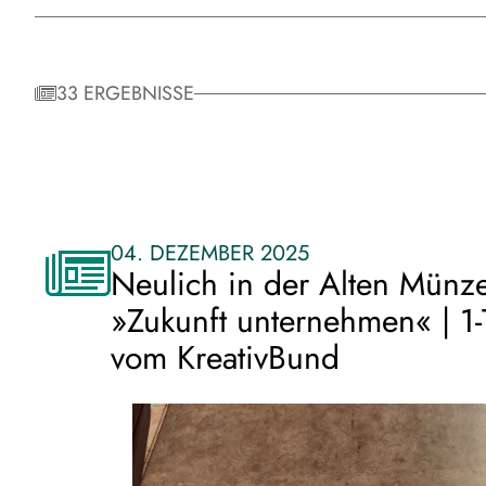
33 ERGEBNISSE
04. DEZEMBER 2025
Neulich in der Alten Münze
»Zukunft unternehmen« | 1-
vom KreativBund