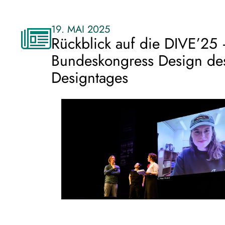
19. MAI 2025
Rückblick auf die DIVE’25 
Bundeskongress Design de
Designtages