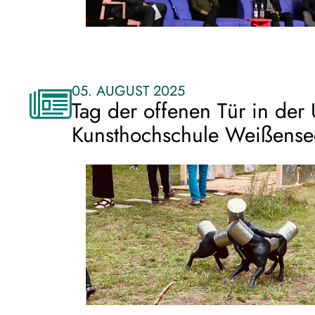
05. AUGUST 2025
Tag der offenen Tür in der
Kunsthochschule Weißense