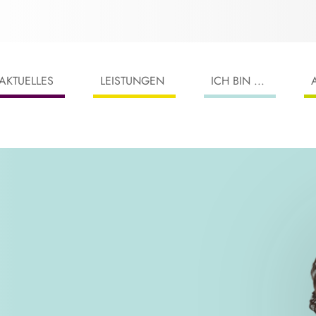
AKTUELLES
LEISTUNGEN
ICH BIN ...