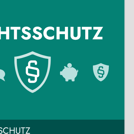
SCHUTZ