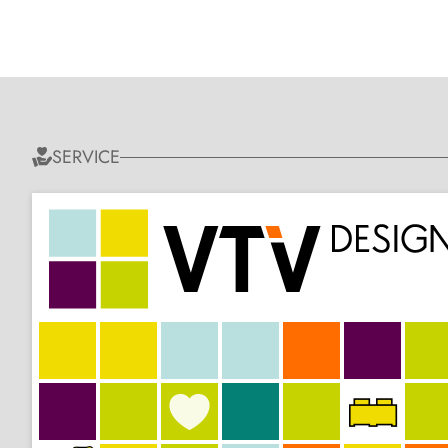
SERVICE