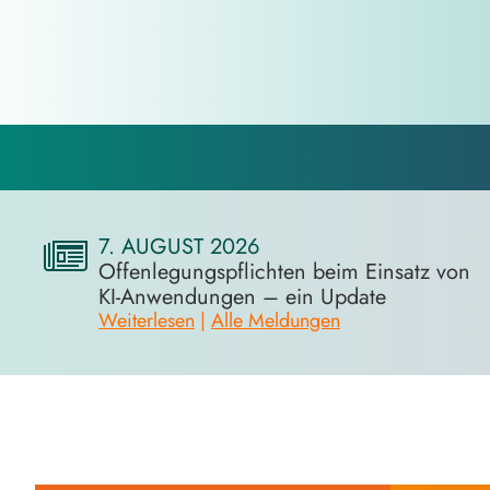
7. AUGUST 2026
Offenlegungspflichten beim Einsatz von
KI-Anwendungen – ein Update
Weiterlesen
|
Alle Meldungen