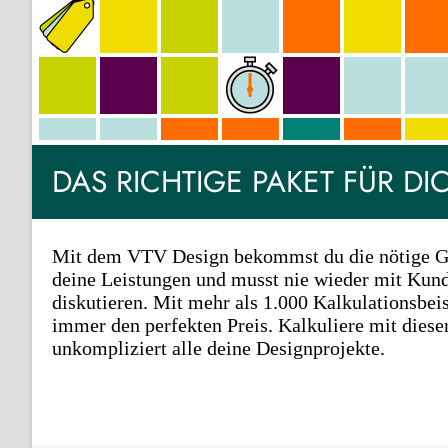
DAS RICHTIGE PAKET FÜR DI
Mit dem VTV Design bekommst du die nötige Gl
deine Leistungen und musst nie wieder mit Kund
diskutieren. Mit mehr als 1.000 Kalkulationsbeis
immer den perfekten Preis. Kalkuliere mit dies
unkompliziert alle deine Designprojekte.