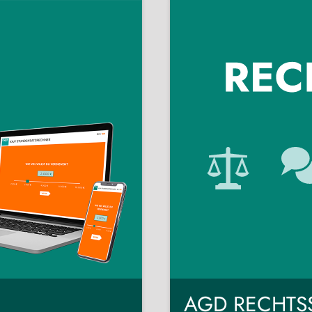
AGD RECHTS