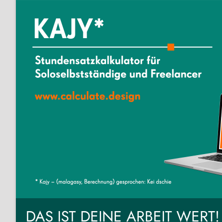
DAS IST DEINE ARBEIT WERT!