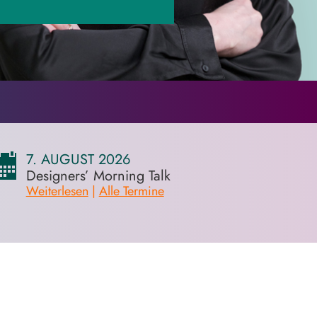
7. AUGUST 2026
Designers’ Morning Talk
Weiterlesen
|
Alle Termine