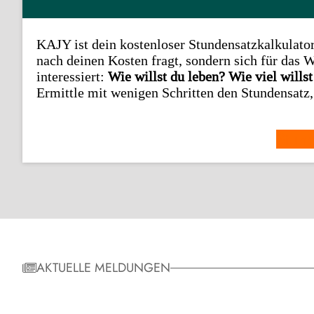
KAJY ist dein kostenloser Stundensatzkalkulator,
nach deinen Kosten fragt, sondern sich für das 
interessiert:
Wie willst du leben?
Wie viel wills
Ermittle mit wenigen Schritten den Stundensatz, 
Stun
AKTUELLE MELDUNGEN