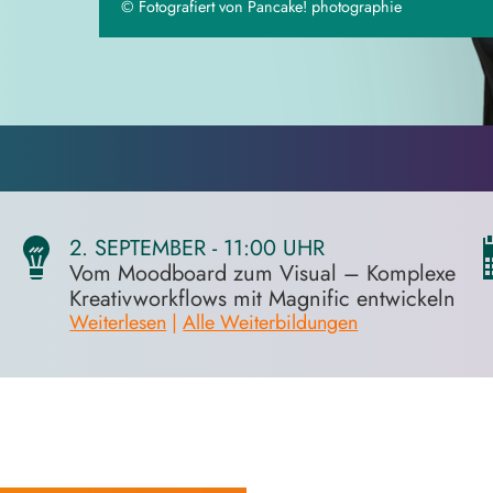
© Fotografiert von Pancake! photographie
2. SEPTEMBER - 11:00 UHR
Vom Moodboard zum Visual – Komplexe
Kreativworkflows mit Magnific entwickeln
Weiterlesen
|
Alle Weiterbildungen