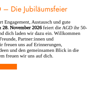
 – Die Jubiläumsfeier
ert Engagement, Austausch und gute
& 28. November 2026
feiert die AGD ihr 50-
nd dich laden wir dazu ein. Willkommen
 Freunde, Partner:innen und
ir freuen uns auf Erinnerungen,
deen und den gemeinsamen Blick in die
em freuen wir uns auf dich.
itfeiern