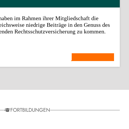
haben im Rahmen ihrer Mitgliedschaft die
eichsweise niedrige Beiträge in den Genuss des
senden Rechtsschutzversicherung zu kommen.
Jetzt absichern
FORTBILDUNGEN