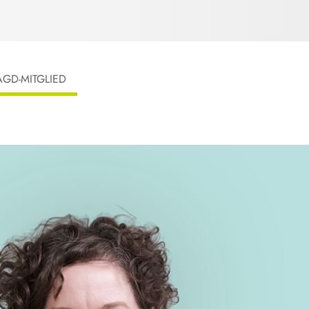
AGD-MITGLIED