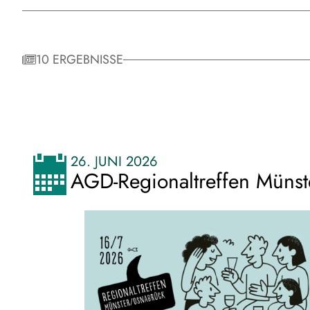
10 ERGEBNISSE
26. JUNI 2026
AGD-Regionaltreffen Münst