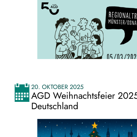
20. OKTOBER 2025
AGD Weihnachtsfeier 2025
Deutschland