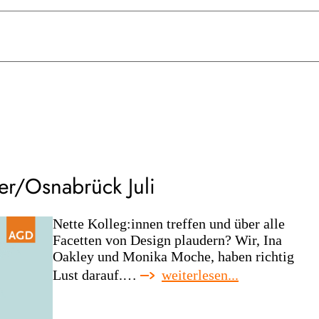
er/Osnabrück Juli
Nette Kolleg:innen treffen und über alle
Facetten von Design plaudern? Wir, Ina
Oakley und Monika Moche, haben richtig
:
Lust darauf.…
weiterlesen...
agd-
regionaltreffe