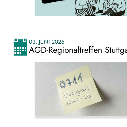
03. JUNI 2026
AGD-Regionaltreffen Stuttga