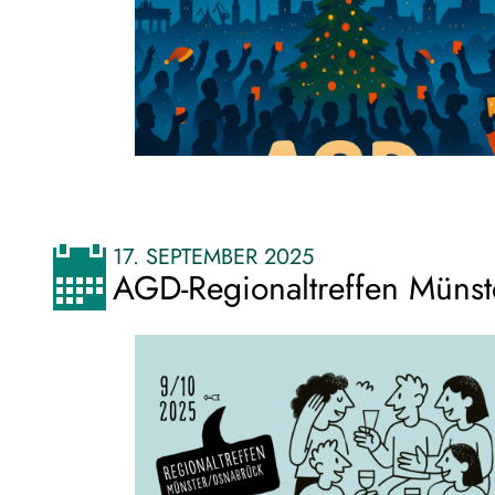
17. SEPTEMBER 2025
AGD-Regionaltreffen Müns