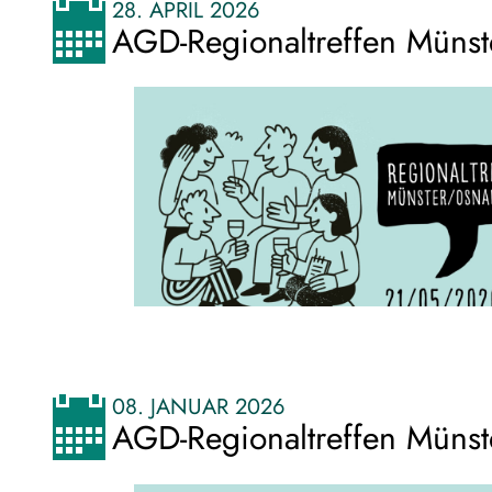
28. APRIL 2026
AGD-Regionaltreffen Müns
08. JANUAR 2026
AGD-Regionaltreffen Müns