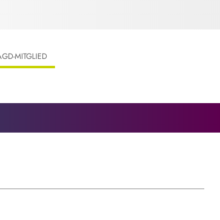
AGD-MITGLIED