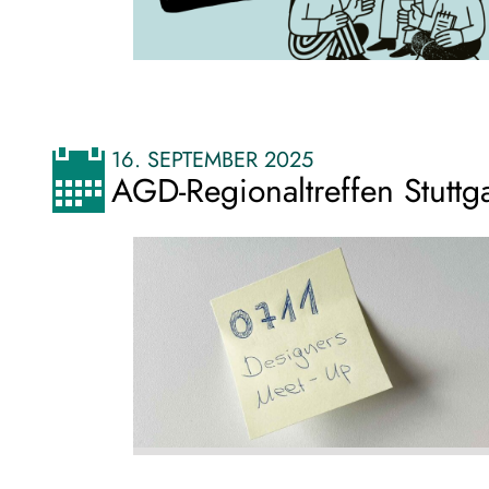
16. SEPTEMBER 2025
AGD-Regionaltreffen Stuttga