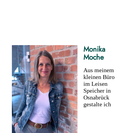
Monika
Moche
Aus meinem
kleinen Büro
im Leisen
Speicher in
Osnabrück
gestalte ich