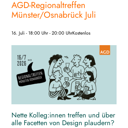
AGD-Regionaltreffen
Münster/Osnabrück Juli
16. Juli - 18:00 Uhr
-
20:00 Uhr
Kostenlos
Nette Kolleg:innen treffen und über
alle Facetten von Design plaudern?