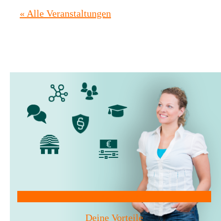
« Alle Veranstaltungen
Mitglied werden!
Deine Vorteile