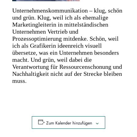
Unternehmenskommunikation – klug, schön
und grün. Klug, weil ich als ehemalige
Marketing­leiterin in mittelständischen
Unternehmen Vertrieb und
Prozessoptimierung mitdenke. Schön, weil
ich als Grafikerin ideenreich visuell
übersetze, was ein Unternehmen besonders
macht. Und grün, weil dabei die
Verantwortung für Ressourcenschonung und
Nachhaltigkeit nicht auf der Strecke bleiben
muss.
Zum Kalender hinzufügen