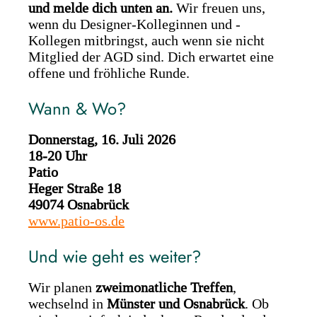
und melde dich unten an.
Wir freuen uns,
wenn du Designer-Kolleginnen und -
Kollegen mitbringst, auch wenn sie nicht
Mitglied der AGD sind. Dich erwartet eine
offene und fröhliche Runde.
Wann & Wo?
Donnerstag, 16. Juli 2026
18-20 Uhr
Patio
Heger Straße 18
49074 Osnabrück
www.patio-os.de
Und wie geht es weiter?
Wir planen
zweimonatliche Treffen
,
wechselnd in
Münster und Osnabrück
. Ob