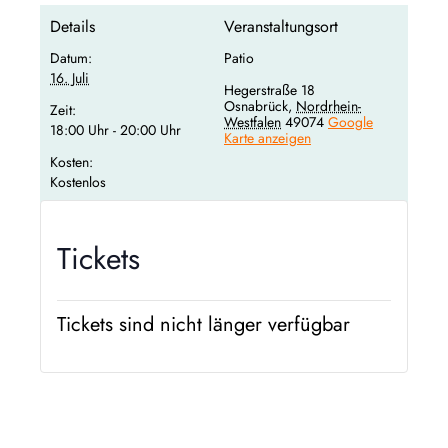
Details
Veranstaltungsort
Datum:
Patio
16. Juli
Hegerstraße 18
Osnabrück
,
Nordrhein-
Zeit:
Westfalen
49074
Google
18:00 Uhr - 20:00 Uhr
Karte anzeigen
Kosten:
Kostenlos
Tickets
Tickets sind nicht länger verfügbar