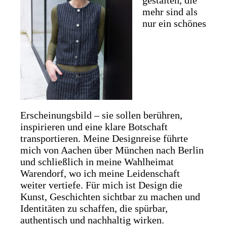
gestalten, die
mehr sind als
nur ein schönes
Erscheinungsbild – sie sollen berühren,
inspirieren und eine klare Botschaft
transportieren. Meine Designreise führte
mich von Aachen über München nach Berlin
und schließlich in meine Wahlheimat
Warendorf, wo ich meine Leidenschaft
weiter vertiefe. Für mich ist Design die
Kunst, Geschichten sichtbar zu machen und
Identitäten zu schaffen, die spürbar,
authentisch und nachhaltig wirken.