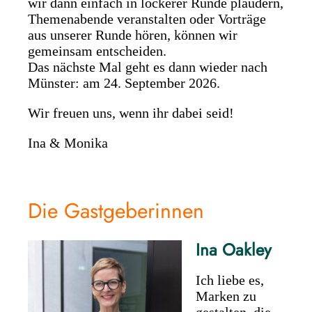
wir dann einfach in lockerer Runde plaudern,
Themenabende veranstalten oder Vorträge
aus unserer Runde hören, können wir
gemeinsam entscheiden.
Das nächste Mal geht es dann wieder nach
Münster: am 24. September 2026.
Wir freuen uns, wenn ihr dabei seid!
Ina & Monika
Die Gastgeberinnen
Ina Oakley
Ich liebe es,
Marken zu