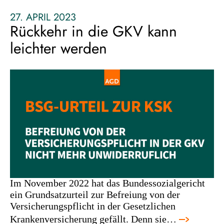
27. APRIL 2023
Rückkehr in die GKV kann
leichter werden
Im November 2022 hat das Bundessozialgericht
ein Grundsatzurteil zur Befreiung von der
Versicherungspflicht in der Gesetzlichen
Krankenversicherung gefällt. Denn sie…