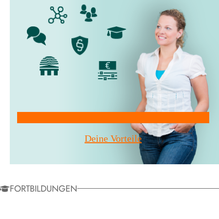
Mitglied werden!
Deine Vorteile
FORTBILDUNGEN