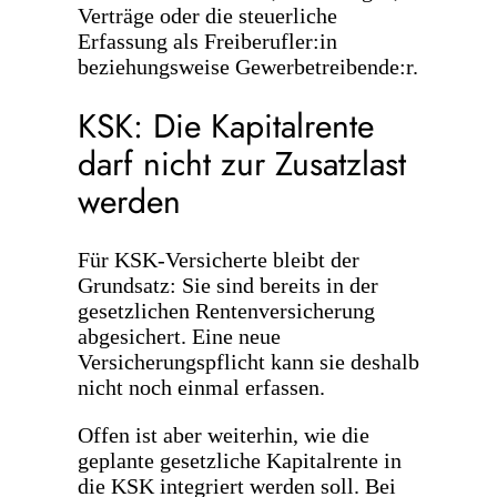
Verträge oder die steuerliche
Erfassung als Freiberufler:in
beziehungsweise Gewerbetreibende:r.
KSK: Die Kapitalrente
darf nicht zur Zusatzlast
werden
Für KSK-Versicherte bleibt der
Grundsatz: Sie sind bereits in der
gesetzlichen Rentenversicherung
abgesichert. Eine neue
Versicherungspflicht kann sie deshalb
nicht noch einmal erfassen.
Offen ist aber weiterhin, wie die
geplante gesetzliche Kapitalrente in
die KSK integriert werden soll. Bei