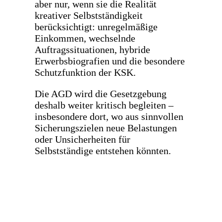
aber nur, wenn sie die Realität
kreativer Selbstständigkeit
berücksichtigt: unregelmäßige
Einkommen, wechselnde
Auftragssituationen, hybride
Erwerbsbiografien und die besondere
Schutzfunktion der KSK.
Die AGD wird die Gesetzgebung
deshalb weiter kritisch begleiten –
insbesondere dort, wo aus sinnvollen
Sicherungszielen neue Belastungen
oder Unsicherheiten für
Selbstständige entstehen könnten.