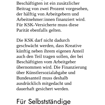
Beschäftigten ist ein zusätzlicher
Beitrag von zwei Prozent vorgesehen,
der hälftig von Arbeitgebern und
Arbeitnehmer:innen finanziert wird.
Für KSK-Versicherte muss diese
Parität ebenfalls gelten.
Die KSK darf nicht dadurch
geschwächt werden, dass Kreative
künftig neben ihrem eigenen Anteil
auch den Teil tragen sollen, der bei
Beschäftigten vom Arbeitgeber
übernommen wird. Die Finanzierung
über Künstlersozialabgabe und
Bundesanteil muss deshalb
ausdrücklich mitgedacht und
dauerhaft gesichert werden.
Für Selbstständige