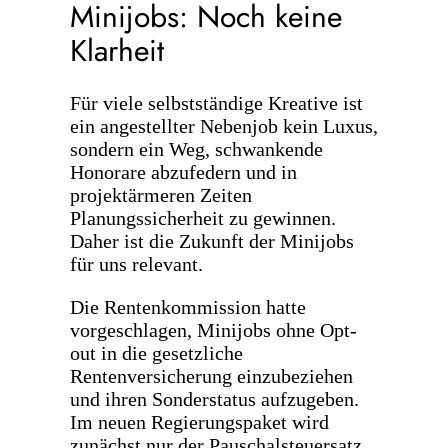
Minijobs: Noch keine
Klarheit
Für viele selbstständige Kreative ist
ein angestellter Nebenjob kein Luxus,
sondern ein Weg, schwankende
Honorare abzufedern und in
projektärmeren Zeiten
Planungssicherheit zu gewinnen.
Daher ist die Zukunft der Minijobs
für uns relevant.
Die Rentenkommission hatte
vorgeschlagen, Minijobs ohne Opt-
out in die gesetzliche
Rentenversicherung einzubeziehen
und ihren Sonderstatus aufzugeben.
Im neuen Regierungspaket wird
zunächst nur der Pauschalsteuersatz