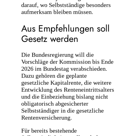
darauf, wo Selbstständige besonders
aufmerksam bleiben müssen.
Aus Empfehlungen soll
Gesetz werden
Die Bundesregierung will die
Vorschläge der Kommission bis Ende
2026 im Bundestag verabschieden.
Dazu gehören die geplante
gesetzliche Kapitalrente, die weitere
Entwicklung des Renteneintrittsalters
und die Einbeziehung bislang nicht
obligatorisch abgesicherter
Selbstständiger in die gesetzliche
Rentenversicherung.
Für bereits bestehende