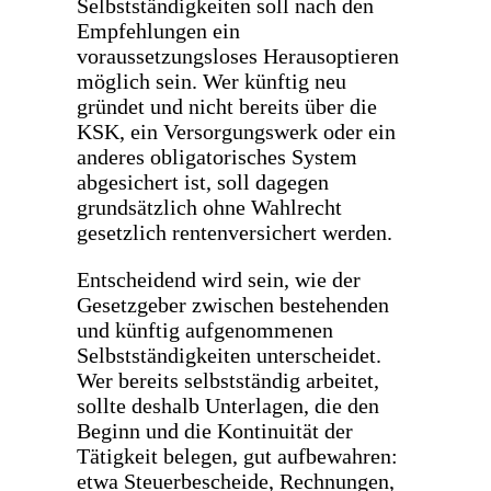
Selbstständigkeiten soll nach den
Empfehlungen ein
voraussetzungsloses Herausoptieren
möglich sein. Wer künftig neu
gründet und nicht bereits über die
KSK, ein Versorgungswerk oder ein
anderes obligatorisches System
abgesichert ist, soll dagegen
grundsätzlich ohne Wahlrecht
gesetzlich rentenversichert werden.
Entscheidend wird sein, wie der
Gesetzgeber zwischen bestehenden
und künftig aufgenommenen
Selbstständigkeiten unterscheidet.
Wer bereits selbstständig arbeitet,
sollte deshalb Unterlagen, die den
Beginn und die Kontinuität der
Tätigkeit belegen, gut aufbewahren:
etwa Steuerbescheide, Rechnungen,