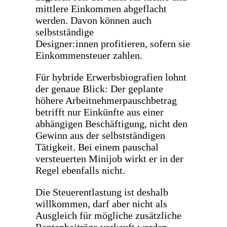
mittlere Einkommen abgeflacht
werden. Davon können auch
selbstständige
Designer:innen profitieren, sofern sie
Einkommensteuer zahlen.
Für hybride Erwerbsbiografien lohnt
der genaue Blick: Der geplante
höhere Arbeitnehmerpauschbetrag
betrifft nur Einkünfte aus einer
abhängigen Beschäftigung, nicht den
Gewinn aus der selbstständigen
Tätigkeit. Bei einem pauschal
versteuerten Minijob wirkt er in der
Regel ebenfalls nicht.
Die Steuerentlastung ist deshalb
willkommen, darf aber nicht als
Ausgleich für mögliche zusätzliche