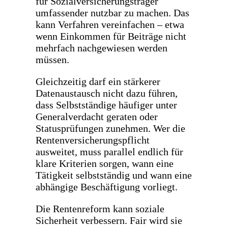
für Sozialversicherungsträger
umfassender nutzbar zu machen. Das
kann Verfahren vereinfachen – etwa
wenn Einkommen für Beiträge nicht
mehrfach nachgewiesen werden
müssen.
Gleichzeitig darf ein stärkerer
Datenaustausch nicht dazu führen,
dass Selbstständige häufiger unter
Generalverdacht geraten oder
Statusprüfungen zunehmen. Wer die
Rentenversicherungspflicht
ausweitet, muss parallel endlich für
klare Kriterien sorgen, wann eine
Tätigkeit selbstständig und wann eine
abhängige Beschäftigung vorliegt.
Die Rentenreform kann soziale
Sicherheit verbessern. Fair wird sie