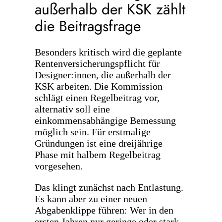
außerhalb der KSK zählt
die Beitragsfrage
Besonders kritisch wird die geplante
Rentenversicherungspflicht für
Designer:innen, die außerhalb der
KSK arbeiten. Die Kommission
schlägt einen Regelbeitrag vor,
alternativ soll eine
einkommensabhängige Bemessung
möglich sein. Für erstmalige
Gründungen ist eine dreijährige
Phase mit halbem Regelbeitrag
vorgesehen.
Das klingt zunächst nach Entlastung.
Es kann aber zu einer neuen
Abgabenklippe führen: Wer in den