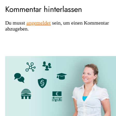
Kommentar hinterlassen
Du musst
angemeldet
sein, um einen Kommentar
abzugeben.