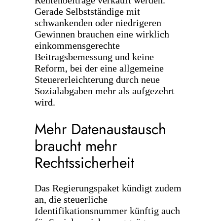
Rentenbeiträge verkauft werden.
Gerade Selbstständige mit
schwankenden oder niedrigeren
Gewinnen brauchen eine wirklich
einkommensgerechte
Beitragsbemessung und keine
Reform, bei der eine allgemeine
Steuererleichterung durch neue
Sozialabgaben mehr als aufgezehrt
wird.
Mehr Datenaustausch
braucht mehr
Rechtssicherheit
Das Regierungspaket kündigt zudem
an, die steuerliche
Identifikationsnummer künftig auch