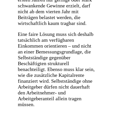
ersten Jahren nur geringe oder stark
schwankende Gewinne erzielt, darf
nicht ab dem vierten Jahr mit
Beiträgen belastet werden, die
wirtschaftlich kaum tragbar sind.
Eine faire Lösung muss sich deshalb
tatsächlich am verfügbaren
Einkommen orientieren – und nicht
an einer Bemessungsgrundlage, die
Selbstständige gegenüber
Beschäftigten strukturell
benachteiligt. Ebenso muss klar sein,
wie die zusätzliche Kapitalrente
finanziert wird. Selbstständige ohne
Arbeitgeber dürfen nicht dauerhaft
den Arbeitnehmer- und
Arbeitgeberanteil allein tragen
müssen.