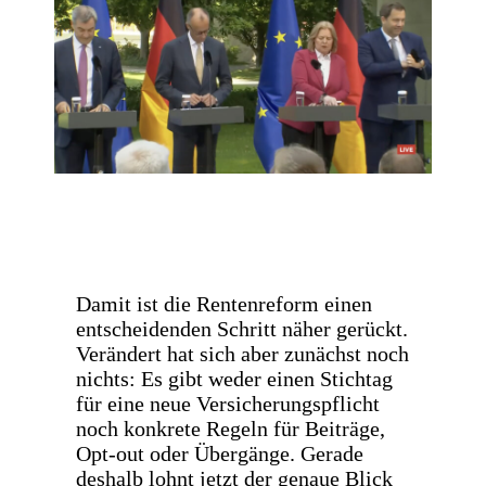
Damit ist die Rentenreform einen
entscheidenden Schritt näher gerückt.
Verändert hat sich aber zunächst noch
nichts: Es gibt weder einen Stichtag
für eine neue Versicherungspflicht
noch konkrete Regeln für Beiträge,
Opt-out oder Übergänge. Gerade
deshalb lohnt jetzt der genaue Blick