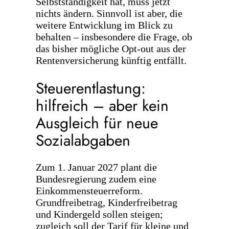
Selbstständigkeit hat, muss jetzt
nichts ändern. Sinnvoll ist aber, die
weitere Entwicklung im Blick zu
behalten – insbesondere die Frage, ob
das bisher mögliche Opt-out aus der
Rentenversicherung künftig entfällt.
Steuerentlastung:
hilfreich – aber kein
Ausgleich für neue
Sozialabgaben
Zum 1. Januar 2027 plant die
Bundesregierung zudem eine
Einkommensteuerreform.
Grundfreibetrag, Kinderfreibetrag
und Kindergeld sollen steigen;
zugleich soll der Tarif für kleine und