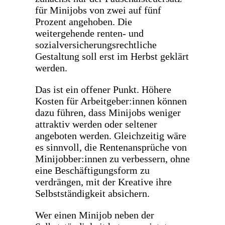
für Minijobs von zwei auf fünf
Prozent angehoben. Die
weitergehende renten- und
sozialversicherungsrechtliche
Gestaltung soll erst im Herbst geklärt
werden.
Das ist ein offener Punkt. Höhere
Kosten für Arbeitgeber:innen können
dazu führen, dass Minijobs weniger
attraktiv werden oder seltener
angeboten werden. Gleichzeitig wäre
es sinnvoll, die Rentenansprüche von
Minijobber:innen zu verbessern, ohne
eine Beschäftigungsform zu
verdrängen, mit der Kreative ihre
Selbstständigkeit absichern.
Wer einen Minijob neben der