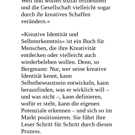
Welt und wollen sozial teilnehmen
und die Gesellschaft vielleicht sogar
durch ihr kreatives Schaffen
verändern.«
»Kreative Identität und
Selbsterkenntnis« ist ein Buch für
Menschen, die ihre Kreativität
entdecken oder vielleicht auch
wiederbeleben wollen. Denn, so
Bergmann: Nur, wer seine kreative
Identität kennt, kann
Selbstbewusstsein entwickeln, kann
herausfinden, was er wirklich will –
und was nicht –, kann definieren,
wofür er steht, kann die eigenen
Potenziale erkennen – und sich so im
Markt positionieren. Sie führt ihre
Leser Schritt für Schritt durch diesen
Prozess.