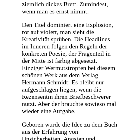
ziemlich dickes Brett. Zumindest,
wenn man es ernst nimmt.
Den Titel dominiert eine Explosion,
rot auf violett, man sieht die
Kreativität sprühen. Die Headlines
im Inneren folgen den Regeln der
konkreten Poesie, der Fragenteil in
der Mitte ist farbig abgesetzt.
Einziger Wermutstropfen bei diesem
schönen Werk aus dem Verlag
Hermann Schmidt: Es bleibt nur
aufgeschlagen liegen, wenn die
Rezensentin ihren Briefbeschwerer
nutzt. Aber der brauchte sowieso mal
wieder eine Aufgabe.
Geboren wurde die Idee zu dem Buch
aus der Erfahrung von
Unsicherheiten, Ängsten und