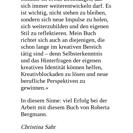
sich immer weiterentwickeln darf. Es
ist wichtig, nicht stehen zu bleiben,
sondern sich neue Impulse zu holen,
sich weiterzubilden und den eigenen
Stil zu reflektieren. Mein Buch
richtet sich auch an diejenigen, die
schon lange im kreativen Bereich
tätig sind – denn Selbsterkenntnis
und das Hinterfragen der eigenen
kreativen Identität können helfen,
Kreativblockaden zu lösen und neue
berufliche Perspektiven zu
gewinnen.«
In diesem Sinne: viel Erfolg bei der
Arbeit mit diesem Buch von Roberta
Bergmann.
Christina Sahr