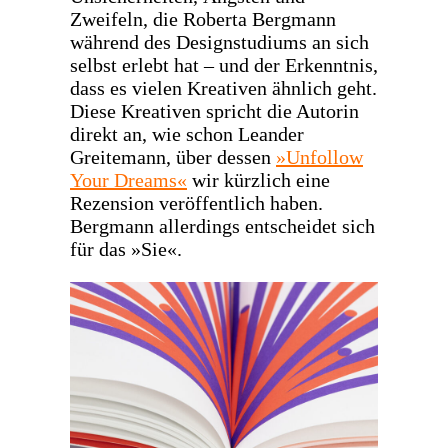
Zweifeln, die Roberta Bergmann
während des Designstudiums an sich
selbst erlebt hat – und der Erkenntnis,
dass es vielen Kreativen ähnlich geht.
Diese Kreativen spricht die Autorin
direkt an, wie schon Leander
Greitemann, über dessen
»Unfollow
Your Dreams«
wir kürzlich eine
Rezension veröffentlich haben.
Bergmann allerdings entscheidet sich
für das »Sie«.