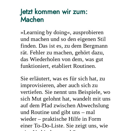
Jetzt kommen wir zum:
Machen
»Learning by doing«, ausprobieren
und machen und so den eigenen Stil
finden. Das ist es, zu dem Bergmann
rät. Fehler zu machen, gehört dazu,
das Wiederholen von dem, was gut
funktioniert, etabliert Routinen.
Sie erläutert, was es für sich hat, zu
improvisieren, aber auch sich zu
vertiefen. Sie nennt uns Beispiele, wo
sich Mut gelohnt hat, wandelt mit uns
auf dem Pfad zwischen Abwechslung
und Routine und gibt uns – mal
wieder – praktische Hilfe in Form
einer To-Do-Liste. Sie zeigt uns, wie