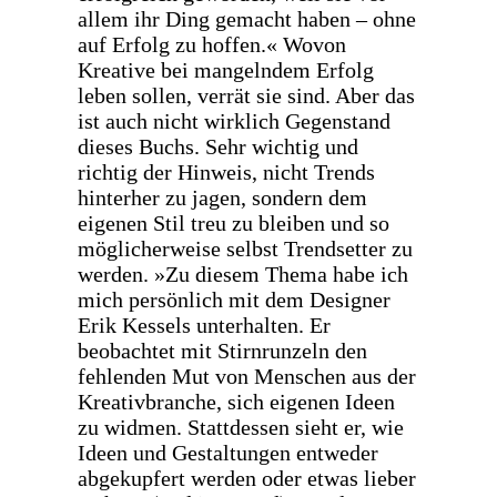
allem ihr Ding gemacht haben – ohne
auf Erfolg zu hoffen.« Wovon
Kreative bei mangelndem Erfolg
leben sollen, verrät sie sind. Aber das
ist auch nicht wirklich Gegenstand
dieses Buchs. Sehr wichtig und
richtig der Hinweis, nicht Trends
hinterher zu jagen, sondern dem
eigenen Stil treu zu bleiben und so
möglicherweise selbst Trendsetter zu
werden. »Zu diesem Thema habe ich
mich persönlich mit dem Designer
Erik Kessels unterhalten. Er
beobachtet mit Stirnrunzeln den
fehlenden Mut von Menschen aus der
Kreativbranche, sich eigenen Ideen
zu widmen. Stattdessen sieht er, wie
Ideen und Gestaltungen entweder
abgekupfert werden oder etwas lieber