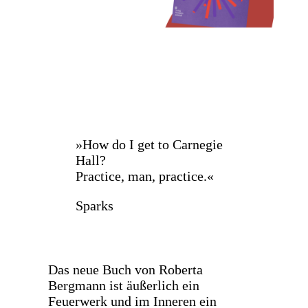
»How do I get to Carnegie
Hall?
Practice, man, practice.«
Sparks
Das neue Buch von Roberta
Bergmann ist äußerlich ein
Feuerwerk und im Inneren ein