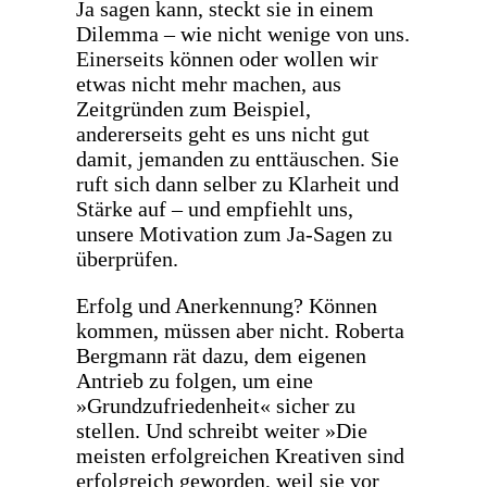
Ja sagen kann, steckt sie in einem
Dilemma – wie nicht wenige von uns.
Einerseits können oder wollen wir
etwas nicht mehr machen, aus
Zeitgründen zum Beispiel,
andererseits geht es uns nicht gut
damit, jemanden zu enttäuschen. Sie
ruft sich dann selber zu Klarheit und
Stärke auf – und empfiehlt uns,
unsere Motivation zum Ja-Sagen zu
überprüfen.
Erfolg und Anerkennung? Können
kommen, müssen aber nicht. Roberta
Bergmann rät dazu, dem eigenen
Antrieb zu folgen, um eine
»Grundzufriedenheit« sicher zu
stellen. Und schreibt weiter »Die
meisten erfolgreichen Kreativen sind
erfolgreich geworden, weil sie vor