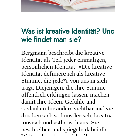
Was ist kreative Identität? Und
wie findet man sie?
Bergmann beschreibt die kreative
Identität als Teil jeder einmaligen,
persönlichen Identität: »Die kreative
Identität definiere ich als kreative
Stimme, die jede*r von uns in sich
trägt. Diejenigen, die ihre Stimme
öffentlich erklingen lassen, machen
damit ihre Ideen, Gefühle und
Gedanken für andere sichtbar und sie
drücken sich so künstlerisch, kreativ,
musisch und ästhetisch aus. Sie
beschreiben und spiegeln dabei die