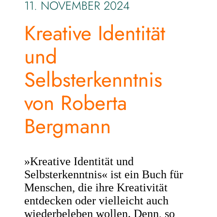
11. NOVEMBER 2024
Kreative Identität
und
Selbsterkenntnis
von Roberta
Bergmann
»Kreative Identität und
Selbsterkenntnis« ist ein Buch für
Menschen, die ihre Kreativität
entdecken oder vielleicht auch
wiederbeleben wollen. Denn, so