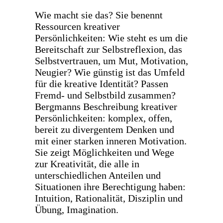
Wie macht sie das? Sie benennt
Ressourcen kreativer
Persönlichkeiten: Wie steht es um die
Bereitschaft zur Selbstreflexion, das
Selbstvertrauen, um Mut, Motivation,
Neugier? Wie günstig ist das Umfeld
für die kreative Identität? Passen
Fremd- und Selbstbild zusammen?
Bergmanns Beschreibung kreativer
Persönlichkeiten: komplex, offen,
bereit zu divergentem Denken und
mit einer starken inneren Motivation.
Sie zeigt Möglichkeiten und Wege
zur Kreativität, die alle in
unterschiedlichen Anteilen und
Situationen ihre Berechtigung haben:
Intuition, Rationalität, Disziplin und
Übung, Imagination.