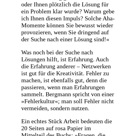
oder Ihnen plötzlich die Lösung für
ein Problem klar wurde? Warum gebe
ich Ihnen diesen Impuls? Solche Aha-
Momente können Sie bewusst wieder
provozieren, wenn Sie dringend auf
der Suche nach einer Lösung sind!«
Was noch bei der Suche nach
Lösungen hilft, ist Erfahrung. Auch
die Erfahrung anderer – Netzwerken
ist gut für die Kreativität. Fehler zu
machen, ist ebenfalls gut, denn die
passieren, wenn man Erfahrungen
sammelt. Bergmann spricht von einer
»Fehlerkultur«; man soll Fehler nicht
vermeiden, sondern nutzen.
Ein echtes Stück Arbeit bedeuten die
20 Seiten auf rosa Papier im
Mittelteil des Buchs: »Fragen, die