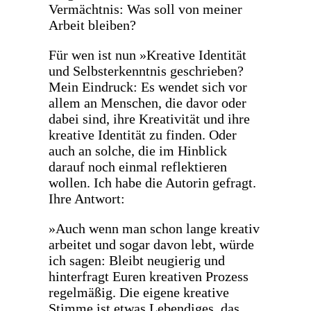
Vermächtnis: Was soll von meiner
Arbeit bleiben?
Für wen ist nun »Kreative Identität
und Selbsterkenntnis geschrieben?
Mein Eindruck: Es wendet sich vor
allem an Menschen, die davor oder
dabei sind, ihre Kreativität und ihre
kreative Identität zu finden. Oder
auch an solche, die im Hinblick
darauf noch einmal reflektieren
wollen. Ich habe die Autorin gefragt.
Ihre Antwort:
»Auch wenn man schon lange kreativ
arbeitet und sogar davon lebt, würde
ich sagen: Bleibt neugierig und
hinterfragt Euren kreativen Prozess
regelmäßig. Die eigene kreative
Stimme ist etwas Lebendiges, das