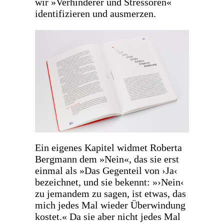
wir »Verhinderer und Stressoren«
identifizieren und ausmerzen.
Ein eigenes Kapitel widmet Roberta
Bergmann dem »Nein«, das sie erst
einmal als »Das Gegenteil von ›Ja‹
bezeichnet, und sie bekennt: »›Nein‹
zu jemandem zu sagen, ist etwas, das
mich jedes Mal wieder Überwindung
kostet.« Da sie aber nicht jedes Mal