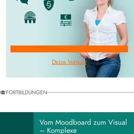
Mitglied werden!
Deine Vorteile
FORTBILDUNGEN
Vom Moodboard zum Visual
– Komplexe