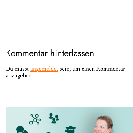
Kommentar hinterlassen
Du musst
angemeldet
sein, um einen Kommentar
abzugeben.