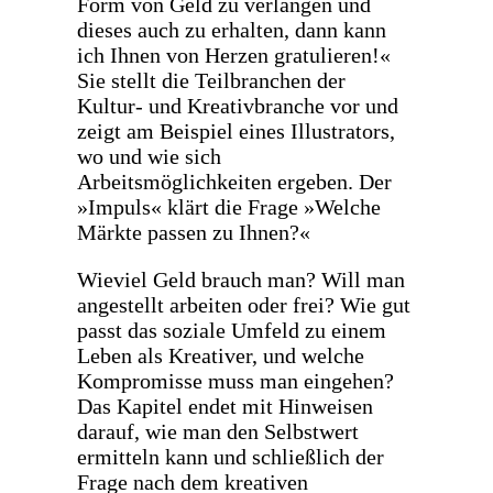
Form von Geld zu verlangen und
dieses auch zu erhalten, dann kann
ich Ihnen von Herzen gratulieren!«
Sie stellt die Teilbranchen der
Kultur- und Kreativbranche vor und
zeigt am Beispiel eines Illustrators,
wo und wie sich
Arbeitsmöglichkeiten ergeben. Der
»Impuls« klärt die Frage »Welche
Märkte passen zu Ihnen?«
Wieviel Geld brauch man? Will man
angestellt arbeiten oder frei? Wie gut
passt das soziale Umfeld zu einem
Leben als Kreativer, und welche
Kompromisse muss man eingehen?
Das Kapitel endet mit Hinweisen
darauf, wie man den Selbstwert
ermitteln kann und schließlich der
Frage nach dem kreativen