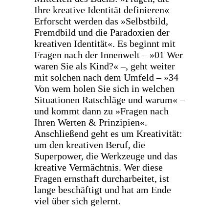
Ihre kreative Identität definieren«
Erforscht werden das »Selbstbild,
Fremdbild und die Paradoxien der
kreativen Identität«. Es beginnt mit
Fragen nach der Innenwelt – »01 Wer
waren Sie als Kind?« –, geht weiter
mit solchen nach dem Umfeld – »34
Von wem holen Sie sich in welchen
Situationen Ratschläge und warum« –
und kommt dann zu »Fragen nach
Ihren Werten & Prinzipien«.
Anschließend geht es um Kreativität:
um den kreativen Beruf, die
Superpower, die Werkzeuge und das
kreative Vermächtnis. Wer diese
Fragen ernsthaft durcharbeitet, ist
lange beschäftigt und hat am Ende
viel über sich gelernt.