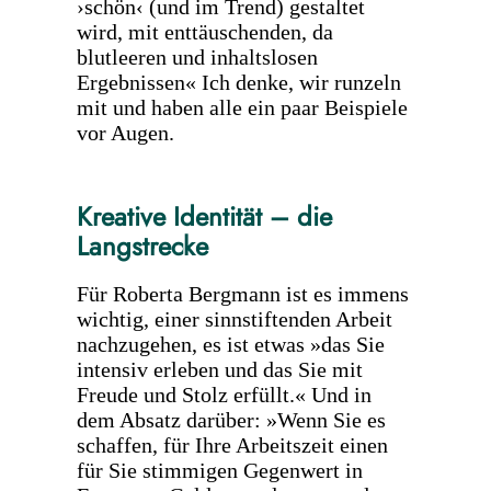
›schön‹ (und im Trend) gestaltet
wird, mit enttäuschenden, da
blutleeren und inhaltslosen
Ergebnissen« Ich denke, wir runzeln
mit und haben alle ein paar Beispiele
vor Augen.
Kreative Identität – die
Langstrecke
Für Roberta Bergmann ist es immens
wichtig, einer sinnstiftenden Arbeit
nachzugehen, es ist etwas »das Sie
intensiv erleben und das Sie mit
Freude und Stolz erfüllt.« Und in
dem Absatz darüber: »Wenn Sie es
schaffen, für Ihre Arbeitszeit einen
für Sie stimmigen Gegenwert in