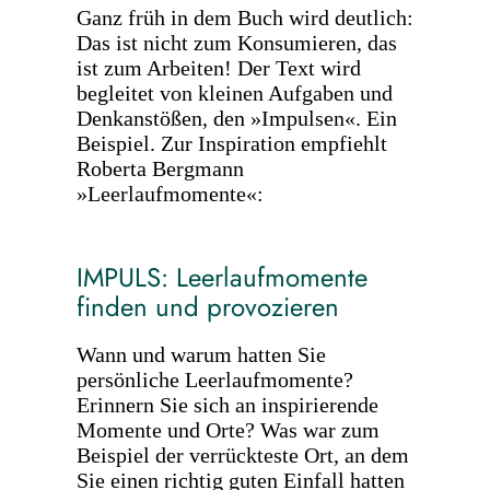
Ganz früh in dem Buch wird deutlich:
Das ist nicht zum Konsumieren, das
ist zum Arbeiten! Der Text wird
begleitet von kleinen Aufgaben und
Denkanstößen, den »Impulsen«. Ein
Beispiel. Zur Inspiration empfiehlt
Roberta Bergmann
»Leerlaufmomente«:
IMPULS: Leerlaufmomente
finden und provozieren
Wann und warum hatten Sie
persönliche Leerlaufmomente?
Erinnern Sie sich an inspirierende
Momente und Orte? Was war zum
Beispiel der verrückteste Ort, an dem
Sie einen richtig guten Einfall hatten