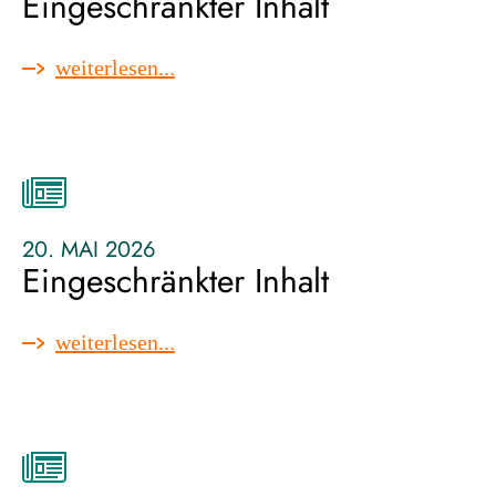
Eingeschränkter Inhalt
:
weiterlesen...
eingeschränkter
inhalt
20. MAI 2026
Eingeschränkter Inhalt
:
weiterlesen...
eingeschränkter
inhalt