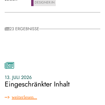
DESIGNER:IN
23 ERGEBNISSE
13. JULI 2026
Eingeschränkter Inhalt
:
weiterlesen...
eingeschränkter