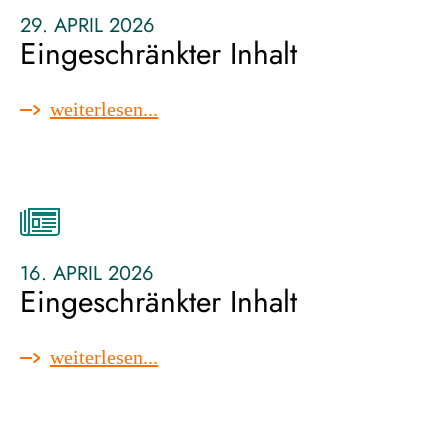
29. APRIL 2026
Eingeschränkter Inhalt
:
weiterlesen...
eingeschränkter
inhalt
16. APRIL 2026
Eingeschränkter Inhalt
:
weiterlesen...
eingeschränkter
inhalt