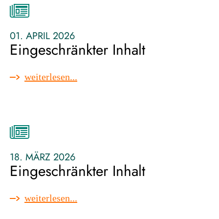
01. APRIL 2026
Eingeschränkter Inhalt
:
weiterlesen...
eingeschränkter
inhalt
18. MÄRZ 2026
Eingeschränkter Inhalt
:
weiterlesen...
eingeschränkter
inhalt