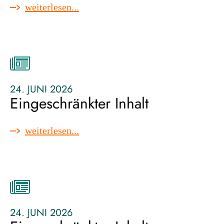
:
weiterlesen...
eingeschränkter
inhalt
24. JUNI 2026
Eingeschränkter Inhalt
:
weiterlesen...
eingeschränkter
inhalt
24. JUNI 2026