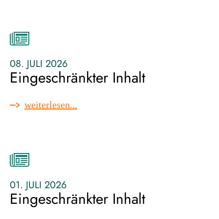
inhalt
08. JULI 2026
Eingeschränkter Inhalt
:
weiterlesen...
eingeschränkter
inhalt
01. JULI 2026
Eingeschränkter Inhalt