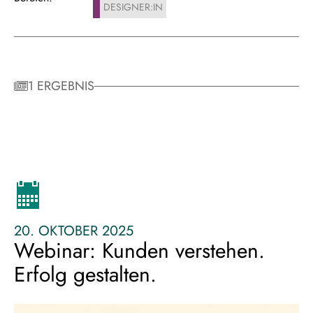
DESIGNER:IN
1 ERGEBNIS
20. OKTOBER 2025
Webinar: Kunden verstehen.
Erfolg gestalten.