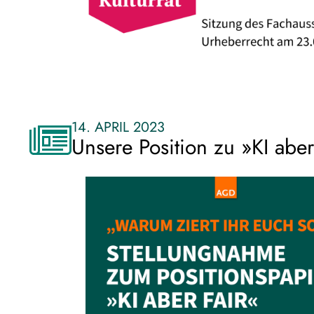
14. APRIL 2023
Unsere Position zu »KI aber