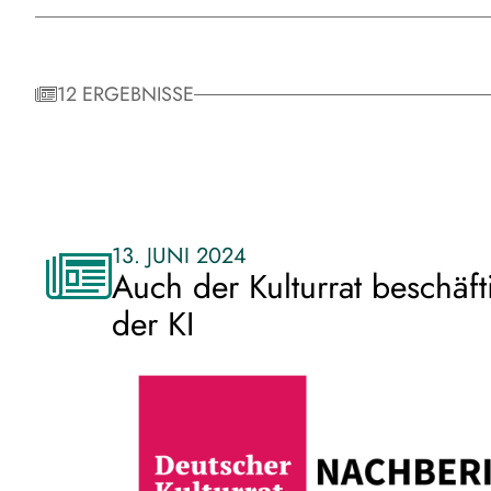
12 ERGEBNISSE
13. JUNI 2024
Auch der Kulturrat beschäfti
der KI