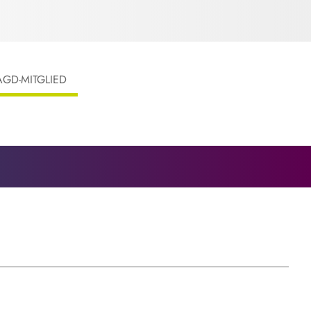
AGD-MITGLIED