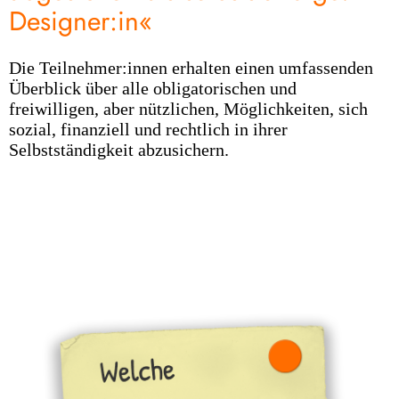
Designer:in«
Die Teilnehmer:innen erhalten einen umfassenden
Überblick über alle obligatorischen und
freiwilligen, aber nützlichen, Möglichkeiten, sich
sozial, finanziell und rechtlich in ihrer
Selbstständigkeit abzusichern.