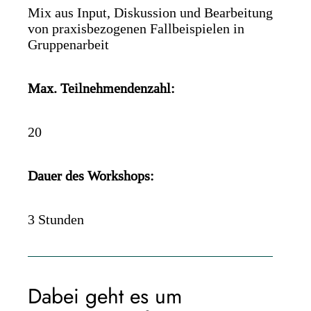
Mix aus Input, Diskussion und Bearbeitung
von praxisbezogenen Fallbeispielen in
Gruppenarbeit
Max. Teilnehmendenzahl:
20
Dauer des Workshops:
3 Stunden
Dabei geht es um