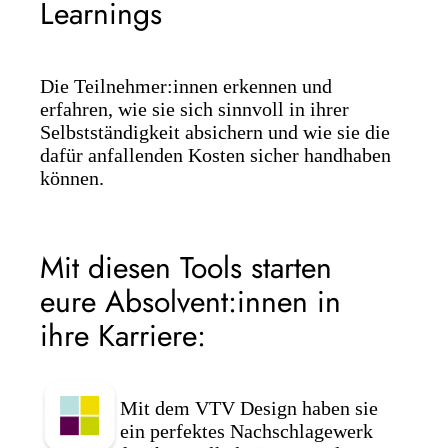
Learnings
Die Teilnehmer:innen erkennen und
erfahren, wie sie sich sinnvoll in ihrer
Selbstständigkeit absichern und wie sie die
dafür anfallenden Kosten sicher handhaben
können.
Mit diesen Tools starten
eure Absolvent:innen in
ihre Karriere:
Mit dem VTV Design haben sie
ein perfektes Nachschlagewerk