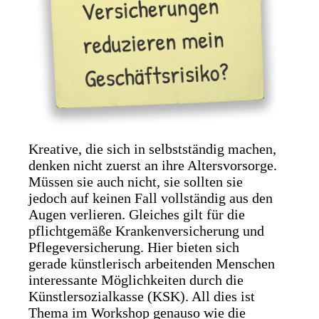
Kreative, die sich in selbstständig machen,
denken nicht zuerst an ihre Altersvorsorge.
Müssen sie auch nicht, sie sollten sie
jedoch auf keinen Fall vollständig aus den
Augen verlieren. Gleiches gilt für die
pflichtgemäße Krankenversicherung und
Pflegeversicherung. Hier bieten sich
gerade künstlerisch arbeitenden Menschen
interessante Möglichkeiten durch die
Künstlersozialkasse (KSK). All dies ist
Thema im Workshop genauso wie die