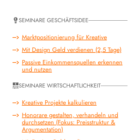
SEMINARE GESCHÄFTSIDEE
Marktpositionierung für Kreative
Mit Design Geld verdienen (2,5 Tage)
Passive Einkommensquellen erkennen
und nutzen
SEMINARE WIRTSCHAFTLICHKEIT
Kreative Projekte kalkulieren
Honorare gestalten, verhandeln und
durchsetzen (Fokus: Preisstruktur &
Argumentation)