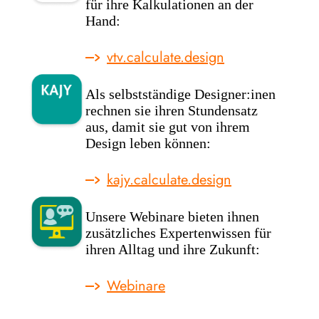
für ihre Kalkulationen an der
Hand:
vtv.calculate.design
Als selbstständige Designer:inen
rechnen sie ihren Stundensatz
aus, damit sie gut von ihrem
Design leben können:
kajy.calculate.design
Unsere Webinare bieten ihnen
zusätzliches Expertenwissen für
ihren Alltag und ihre Zukunft:
Webinare