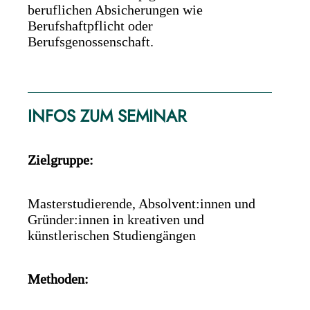
beruflichen Absicherungen wie
Berufshaftpflicht oder
Berufsgenossenschaft.
INFOS ZUM SEMINAR
Zielgruppe:
Masterstudierende, Absolvent:innen und
Gründer:innen in kreativen und
künstlerischen Studiengängen
Methoden: