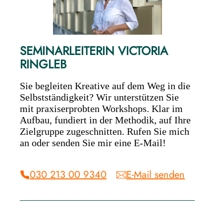
SEMINARLEITERIN VICTORIA
RINGLEB
Sie begleiten Kreative auf dem Weg in die
Selbstständigkeit? Wir unterstützen Sie
mit praxiserprobten Workshops. Klar im
Aufbau, fundiert in der Methodik, auf Ihre
Zielgruppe zugeschnitten. Rufen Sie mich
an oder senden Sie mir eine E-Mail!
030 213 00 9340
E-Mail senden