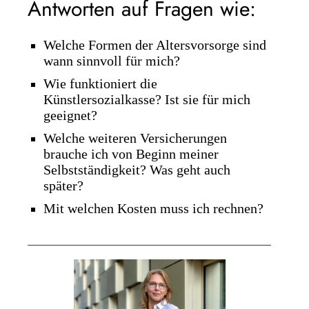
Antworten auf Fragen wie:
Welche Formen der Altersvorsorge sind
wann sinnvoll für mich?
Wie funktioniert die
Künstlersozialkasse? Ist sie für mich
geeignet?
Welche weiteren Versicherungen
brauche ich von Beginn meiner
Selbstständigkeit? Was geht auch
später?
Mit welchen Kosten muss ich rechnen?