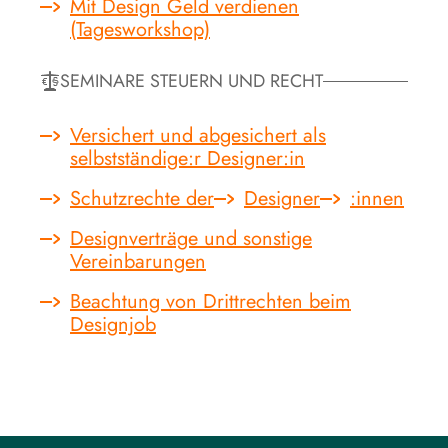
Mit Design Geld verdienen
(Tagesworkshop)
SEMINARE STEUERN UND RECHT
Versichert und abgesichert als
selbstständige:r Designer:in
Schutzrechte der
Designer
:innen
Designverträge und sonstige
Vereinbarungen
Beachtung von Drittrechten beim
Designjob