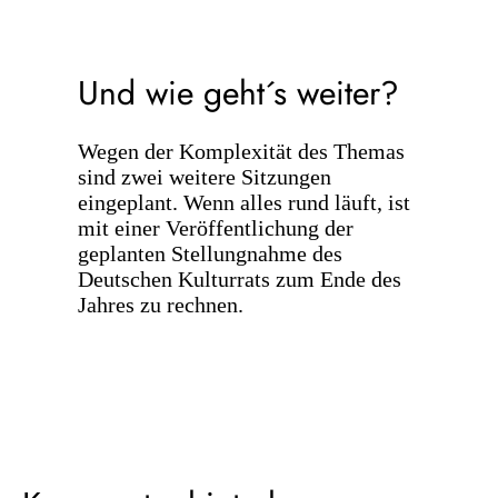
Und wie geht´s weiter?
Wegen der Komplexität des Themas
sind zwei weitere Sitzungen
eingeplant. Wenn alles rund läuft, ist
mit einer Veröffentlichung der
geplanten Stellungnahme des
Deutschen Kulturrats zum Ende des
Jahres zu rechnen.