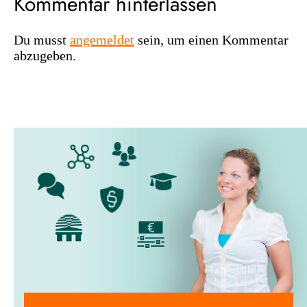
Kommentar hinterlassen
Du musst
angemeldet
sein, um einen Kommentar
abzugeben.
Mitglied werden!