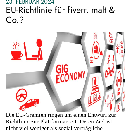
23. FEBRUAR 2024
EU-Richtlinie für fiverr, malt &
Co.?
Die EU-Gremien ringen um einen Entwurf zur
Richtlinie zur Plattformarbeit. Deren Ziel ist
nicht viel weniger als sozial verträgliche