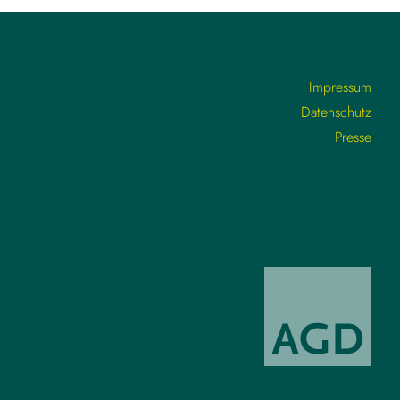
Impressum
Datenschutz
Presse