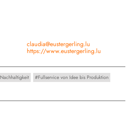
claudia@eustergerling.lu
https://www.eustergerling.lu
 Nachhaltigkeit
Fullservice von Idee bis Produktion