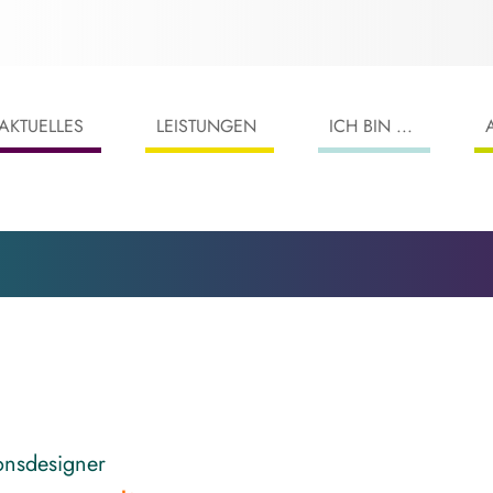
AKTUELLES
LEISTUNGEN
ICH BIN ...
nsdesigner