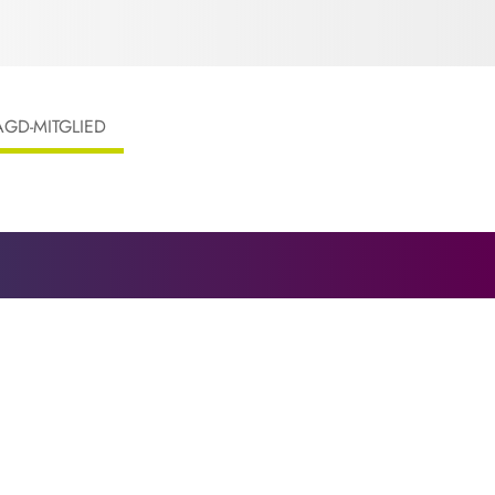
AGD-MITGLIED