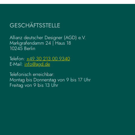
GESCHÄFTSSTELLE
Allianz deutscher Designer (AGD) e.V.
Markgrafendamm 24 | Haus 18
10245 Berlin
Telefon:
+49 30 213 00 9340
E-Mail:
info@agd.de
Telefonisch erreichbar:
Montag bis Donnerstag von 9 bis 17 Uhr
Freitag von 9 bis 13 Uhr