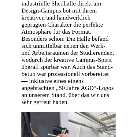
industrielle Shedhalle direkt am
Design-Campus bot mit ihrem
kreativen und handwerklich
geprägten Charakter die perfekte
Atmosphäre für das Format.
Besonders schön: Die Halle befand
sich unmittelbar neben den Werk-
und Arbeitsräumen der Studierenden,
wodurch der kreative Campus-Spirit
überall spürbar war. Auch das Stand-
Setup war professionell vorbereitet
— inklusive eines eigens
angebrachten „50 Jahre AGD“-Logos
an unserem Stand, über das wir uns
sehr gefreut haben.