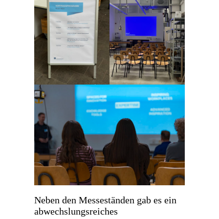
Neben den Messeständen gab es ein
abwechslungsreiches