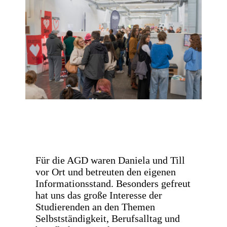
Für die AGD waren Daniela und Till
vor Ort und betreuten den eigenen
Informationsstand. Besonders gefreut
hat uns das große Interesse der
Studierenden an den Themen
Selbstständigkeit, Berufsalltag und