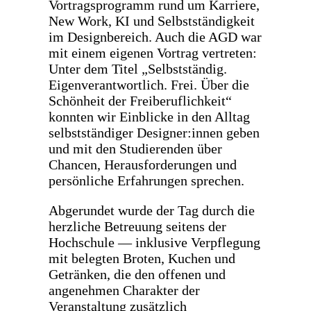
Vortragsprogramm rund um Karriere,
New Work, KI und Selbstständigkeit
im Designbereich. Auch die AGD war
mit einem eigenen Vortrag vertreten:
Unter dem Titel „Selbstständig.
Eigenverantwortlich. Frei. Über die
Schönheit der Freiberuflichkeit“
konnten wir Einblicke in den Alltag
selbstständiger Designer:innen geben
und mit den Studierenden über
Chancen, Herausforderungen und
persönliche Erfahrungen sprechen.
Abgerundet wurde der Tag durch die
herzliche Betreuung seitens der
Hochschule — inklusive Verpflegung
mit belegten Broten, Kuchen und
Getränken, die den offenen und
angenehmen Charakter der
Veranstaltung zusätzlich