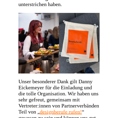
unterstrichen haben.
Unser besonderer Dank gilt Danny
Eickemeyer für die Einladung und
die tolle Organisation. Wir haben uns
sehr gefreut, gemeinsam mit
Vertreter:innen von Partnerverbänden
Teil von „
designberufe rufen!
“