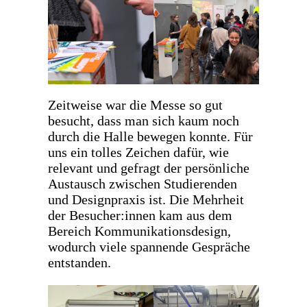
Zeitweise war die Messe so gut
besucht, dass man sich kaum noch
durch die Halle bewegen konnte. Für
uns ein tolles Zeichen dafür, wie
relevant und gefragt der persönliche
Austausch zwischen Studierenden
und Designpraxis ist. Die Mehrheit
der Besucher:innen kam aus dem
Bereich Kommunikationsdesign,
wodurch viele spannende Gespräche
entstanden.