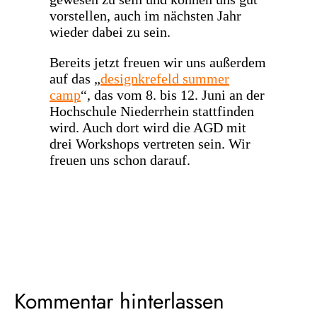
gewesen zu sein und können uns gut
vorstellen, auch im nächsten Jahr
wieder dabei zu sein.
Bereits jetzt freuen wir uns außerdem
auf das „
designkrefeld summer
camp
“, das vom 8. bis 12. Juni an der
Hochschule Niederrhein stattfinden
wird. Auch dort wird die AGD mit
drei Workshops vertreten sein. Wir
freuen uns schon darauf.
Kommentar hinterlassen