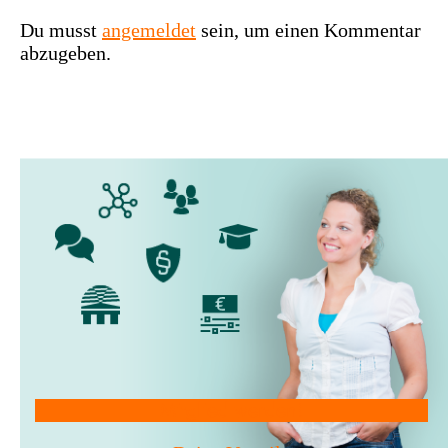
Du musst
angemeldet
sein, um einen Kommentar
abzugeben.
Mitglied werden!