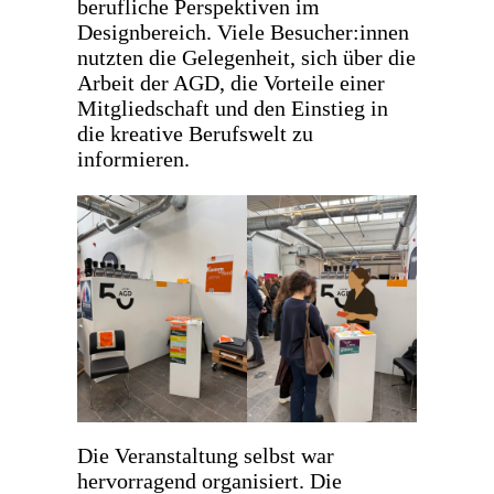
berufliche Perspektiven im
Designbereich. Viele Besucher:innen
nutzten die Gelegenheit, sich über die
Arbeit der AGD, die Vorteile einer
Mitgliedschaft und den Einstieg in
die kreative Berufswelt zu
informieren.
Die Veranstaltung selbst war
hervorragend organisiert. Die