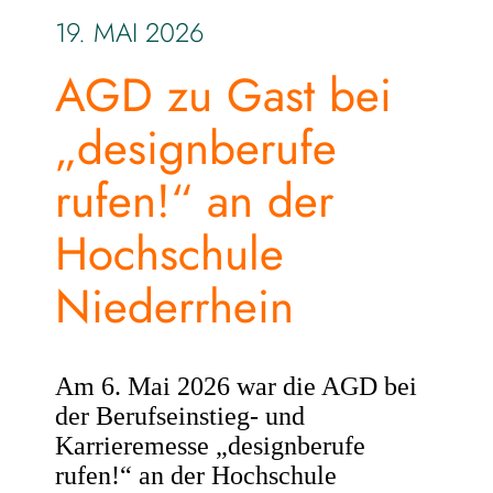
19. MAI 2026
AGD zu Gast bei
„designberufe
rufen!“ an der
Hochschule
Niederrhein
Am 6. Mai 2026 war die AGD bei
der Berufseinstieg- und
Karrieremesse „designberufe
rufen!“ an der Hochschule