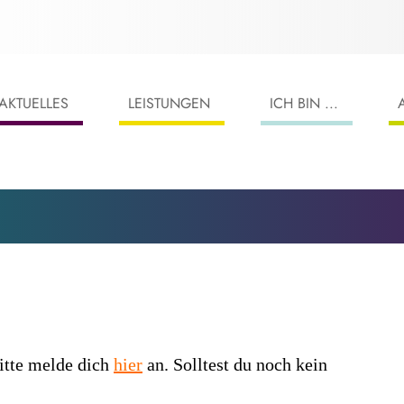
AKTUELLES
LEISTUNGEN
ICH BIN ...
itte melde dich
hier
an. Solltest du noch kein