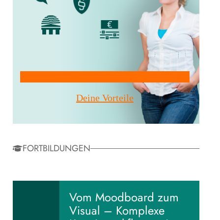
Mitglied werden!
Deine Vorteile
FORTBILDUNGEN
Vom Moodboard zum
Visual – Komplexe