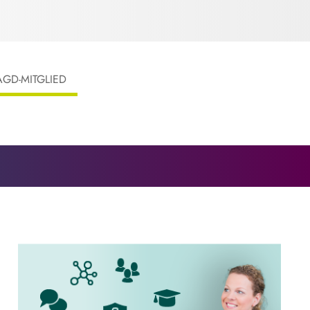
AGD-MITGLIED