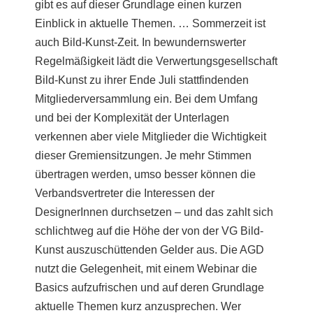
gibt es auf dieser Grundlage einen kurzen
Einblick in aktuelle Themen. … Sommerzeit ist
auch Bild-Kunst-Zeit. In bewundernswerter
Regelmäßigkeit lädt die Verwertungsgesellschaft
Bild-Kunst zu ihrer Ende Juli stattfindenden
Mitgliederversammlung ein. Bei dem Umfang
und bei der Komplexität der Unterlagen
verkennen aber viele Mitglieder die Wichtigkeit
dieser Gremiensitzungen. Je mehr Stimmen
übertragen werden, umso besser können die
Verbandsvertreter die Interessen der
DesignerInnen durchsetzen – und das zahlt sich
schlichtweg auf die Höhe der von der VG Bild-
Kunst auszuschüttenden Gelder aus. Die AGD
nutzt die Gelegenheit, mit einem Webinar die
Basics aufzufrischen und auf deren Grundlage
aktuelle Themen kurz anzusprechen. Wer