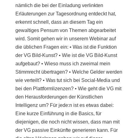
nämlich die bei der Einladung verlinkten
Erläuterungen zur Tagesordnung entdeckt hat,
erkennt schnell, dass an diesem Tag ein
gewaltiges Pensum von Themen abgearbeitet
wird. Somit gehen wir in unserem Webinar auf
die üblichen Fragen ein: • Was ist die Funktion
der VG Bild-Kunst? • Wie ist die VG Bild-Kunst
aufgebaut? • Wieso muss ich zweimal mein
Stimmrecht übertragen? • Welche Gelder werden
wie verteilt? • Was tut sich bei Social-Media und
bei den Plattformlizenzen? • Wie geht die VG mit
den Herausforderungen der Künstlichen
Intelligenz um? Für jede:n ist es etwas dabei:
Eine kurze Einführung in die Basics, für
diejenigen, die noch nicht wissen, dass man mit
der VG passive Einkünfte generieren kann. Für