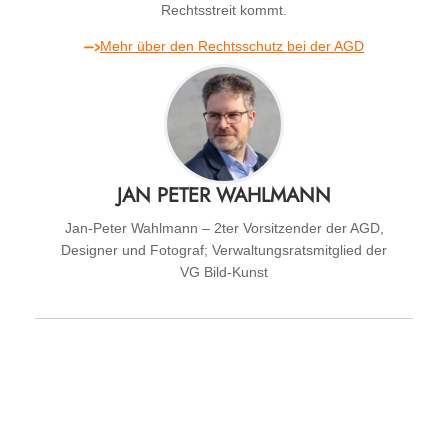
Rechtsstreit kommt.
Mehr über den Rechtsschutz bei der AGD
JAN PETER WAHLMANN
Jan-Peter Wahlmann – 2ter Vorsitzender der AGD,
Designer und Fotograf; Verwaltungsratsmitglied der
VG Bild-Kunst