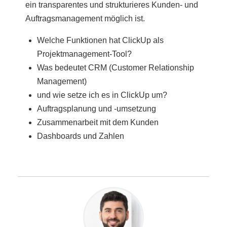
ein transparentes und strukturieres Kunden- und
Auftragsmanagement möglich ist.
Welche Funktionen hat ClickUp als
Projektmanagement-Tool?
Was bedeutet CRM (Customer Relationship
Management)
und wie setze ich es in ClickUp um?
Auftragsplanung und -umsetzung
Zusammenarbeit mit dem Kunden
Dashboards und Zahlen