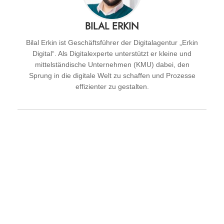
BILAL ERKIN
Bilal Erkin ist Geschäftsführer der Digitalagentur „Erkin
Digital“. Als Digitalexperte unterstützt er kleine und
mittelständische Unternehmen (KMU) dabei, den
Sprung in die digitale Welt zu schaffen und Prozesse
effizienter zu gestalten.