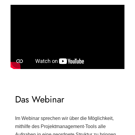
Das Webinar
Im Webinar sprechen wir über die Möglichkeit,
mithilfe des Projektmanagement-Tools alle
Aufgaben in eine geordnete Struktur zu bringen