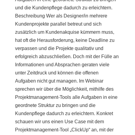
und die Kundenpflege dadurch zu erleichtern.
Beschreibung Wer als Designer/in mehrere
Kundenprojekte parallel betreut und sich
zusätzlich um Kundenakquise kümmern muss,
hat oft die Herausforderung, keine Deadline zu
verpassen und die Projekte qualitativ und
erfolgreich abzuschließen. Doch mit der Fülle an
Informationen und Absprachen geraten viele
unter Zeitdruck und können die offenen
Aufgaben nicht gut managen. Im Webinar
sprechen wir über die Möglichkeit, mithilfe des
Projektmanagement-Tools alle Aufgaben in eine
geordnete Struktur zu bringen und die
Kundenpflege dadurch zu erleichtern. Konkret
schauen wir uns einen Use Case mit dem
Projektmanagement-Tool „ClickUp“ an, mit der