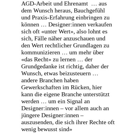
AGD-Arbeit und Ehrenamt … aus
dem Wunsch heraus, Bauchgefühl
und Praxis-Erfahrung einbringen zu
können … Designer:innen verkaufen
sich oft «unter Wert», also lohnt es
sich, Fälle näher anzuschauen und
den Wert rechtlicher Grundlagen zu
kommunizieren … um mehr über
«das Recht» zu lernen … der
Grundgedanke ist richtig, daher der
Wunsch, etwas beizusteuern …
andere Branchen haben
Gewerkschaften im Rücken, hier
kann die eigene Branche unterstützt
werden … um ein Signal an
Designer:innen – vor allem auch an
jüngere Designer:innen –
auszusenden, die sich ihrer Rechte oft
wenig bewusst sind»