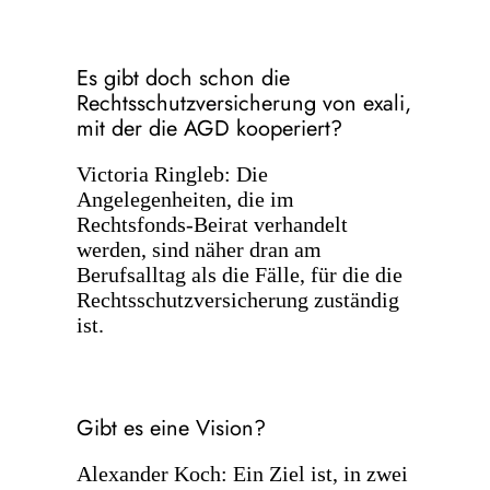
Es gibt doch schon die
Rechtsschutzversicherung von exali,
mit der die AGD kooperiert?
Victoria Ringleb: Die
Angelegenheiten, die im
Rechtsfonds-Beirat verhandelt
werden, sind näher dran am
Berufsalltag als die Fälle, für die die
Rechtsschutzversicherung zuständig
ist.
Gibt es eine Vision?
Alexander Koch: Ein Ziel ist, in zwei