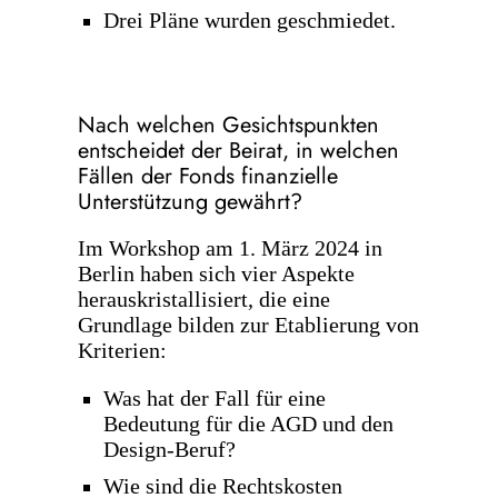
Drei Pläne wurden geschmiedet.
Nach welchen Gesichtspunkten
entscheidet der Beirat, in welchen
Fällen der Fonds finanzielle
Unterstützung gewährt?
Im Workshop am 1. März 2024 in
Berlin haben sich vier Aspekte
herauskristallisiert, die eine
Grundlage bilden zur Etablierung von
Kriterien:
Was hat der Fall für eine
Bedeutung für die AGD und den
Design-Beruf?
Wie sind die Rechtskosten