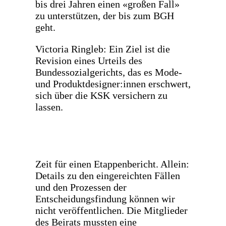
bis drei Jahren einen «großen Fall»
zu unterstützen, der bis zum BGH
geht.
Victoria Ringleb: Ein Ziel ist die
Revision eines Urteils des
Bundessozialgerichts, das es Mode-
und Produktdesigner:innen erschwert,
sich über die KSK versichern zu
lassen.
Zeit für einen Etappenbericht. Allein:
Details zu den eingereichten Fällen
und den Prozessen der
Entscheidungsfindung können wir
nicht veröffentlichen. Die Mitglieder
des Beirats mussten eine