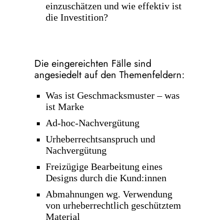
einzuschätzen und wie effektiv ist
die Investition?
Die eingereichten Fälle sind
angesiedelt auf den Themenfeldern:
Was ist Geschmacksmuster – was
ist Marke
Ad-hoc-Nachvergütung
Urheberrechtsanspruch und
Nachvergütung
Freizügige Bearbeitung eines
Designs durch die Kund:innen
Abmahnungen wg. Verwendung
von urheberrechtlich geschütztem
Material