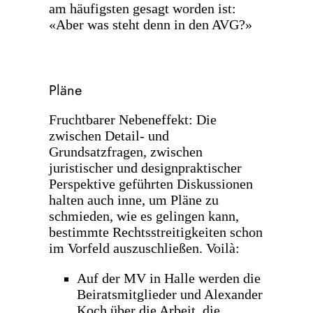
am häufigsten gesagt worden ist:
«Aber was steht denn in den AVG?»
Pläne
Fruchtbarer Nebeneffekt: Die
zwischen Detail- und
Grundsatzfragen, zwischen
juristischer und designpraktischer
Perspektive geführten Diskussionen
halten auch inne, um Pläne zu
schmieden, wie es gelingen kann,
bestimmte Rechtsstreitigkeiten schon
im Vorfeld auszuschließen. Voilà:
Auf der MV in Halle werden die
Beiratsmitglieder und Alexander
Koch über die Arbeit, die