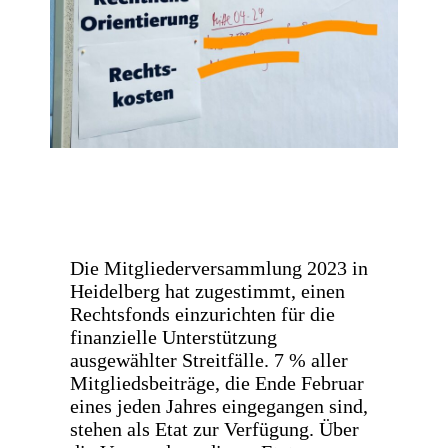
Die Mitgliederversammlung 2023 in
Heidelberg hat zugestimmt, einen
Rechtsfonds einzurichten für die
finanzielle Unterstützung
ausgewählter Streitfälle. 7 % aller
Mitgliedsbeiträge, die Ende Februar
eines jeden Jahres eingegangen sind,
stehen als Etat zur Verfügung. Über