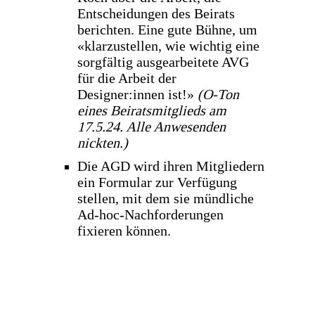
Entscheidungen des Beirats
berichten. Eine gute Bühne, um
«klarzustellen, wie wichtig eine
sorgfältig ausgearbeitete AVG
für die Arbeit der
Designer:innen ist!»
(O-Ton
eines Beiratsmitglieds am
17.5.24. Alle Anwesenden
nickten.)
Die AGD wird ihren Mitgliedern
ein Formular zur Verfügung
stellen, mit dem sie mündliche
Ad-hoc-Nachforderungen
fixieren können.