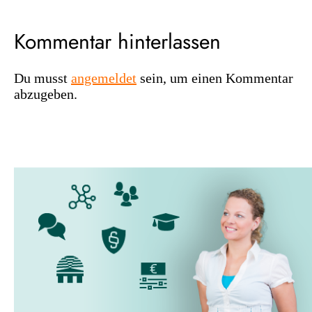
Kommentar hinterlassen
Du musst
angemeldet
sein, um einen Kommentar
abzugeben.