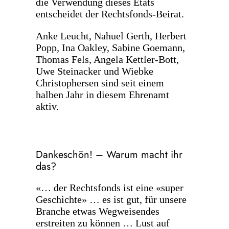
die Verwendung dieses Etats
entscheidet der Rechtsfonds-Beirat.
Anke Leucht, Nahuel Gerth, Herbert
Popp, Ina Oakley, Sabine Goemann,
Thomas Fels, Angela Kettler-Bott,
Uwe Steinacker und Wiebke
Christophersen sind seit einem
halben Jahr in diesem Ehrenamt
aktiv.
Dankeschön! – Warum macht ihr
das?
«… der Rechtsfonds ist eine «super
Geschichte» … es ist gut, für unsere
Branche etwas Wegweisendes
erstreiten zu können … Lust auf