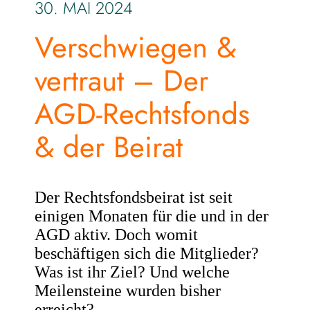
30. MAI 2024
Verschwiegen &
vertraut – Der
AGD-Rechtsfonds
& der Beirat
Der Rechtsfondsbeirat ist seit
einigen Monaten für die und in der
AGD aktiv. Doch womit
beschäftigen sich die Mitglieder?
Was ist ihr Ziel? Und welche
Meilensteine wurden bisher
erreicht?