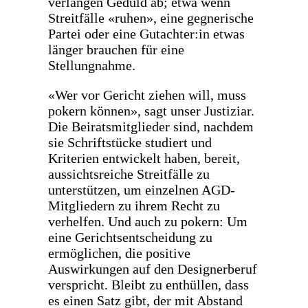
verlangen Geduld ab; etwa wenn
Streitfälle «ruhen», eine gegnerische
Partei oder eine Gutachter:in etwas
länger brauchen für eine
Stellungnahme.
«Wer vor Gericht ziehen will, muss
pokern können», sagt unser Justiziar.
Die Beiratsmitglieder sind, nachdem
sie Schriftstücke studiert und
Kriterien entwickelt haben, bereit,
aussichtsreiche Streitfälle zu
unterstützen, um einzelnen AGD-
Mitgliedern zu ihrem Recht zu
verhelfen. Und auch zu pokern: Um
eine Gerichtsentscheidung zu
ermöglichen, die positive
Auswirkungen auf den Designerberuf
verspricht. Bleibt zu enthüllen, dass
es einen Satz gibt, der mit Abstand