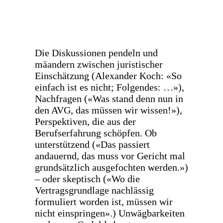
Die Diskussionen pendeln und
mäandern zwischen juristischer
Einschätzung (Alexander Koch: «So
einfach ist es nicht; Folgendes: …»),
Nachfragen («Was stand denn nun in
den AVG, das müssen wir wissen!»),
Perspektiven, die aus der
Berufserfahrung schöpfen. Ob
unterstützend («Das passiert
andauernd, das muss vor Gericht mal
grundsätzlich ausgefochten werden.»)
– oder skeptisch («Wo die
Vertragsgrundlage nachlässig
formuliert worden ist, müssen wir
nicht einspringen».) Unwägbarkeiten