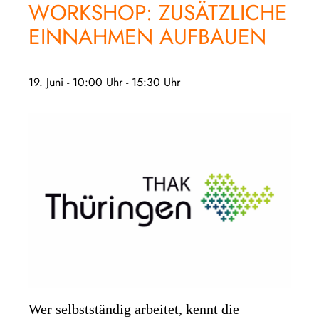
WORKSHOP: ZUSÄTZLICHE
EINNAHMEN AUFBAUEN
19. Juni - 10:00 Uhr
-
15:30 Uhr
Wer selbstständig arbeitet, kennt die