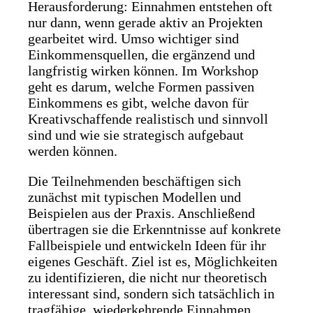
Herausforderung: Einnahmen entstehen oft
nur dann, wenn gerade aktiv an Projekten
gearbeitet wird. Umso wichtiger sind
Einkommensquellen, die ergänzend und
langfristig wirken können. Im Workshop
geht es darum, welche Formen passiven
Einkommens es gibt, welche davon für
Kreativschaffende realistisch und sinnvoll
sind und wie sie strategisch aufgebaut
werden können.
Die Teilnehmenden beschäftigen sich
zunächst mit typischen Modellen und
Beispielen aus der Praxis. Anschließend
übertragen sie die Erkenntnisse auf konkrete
Fallbeispiele und entwickeln Ideen für ihr
eigenes Geschäft. Ziel ist es, Möglichkeiten
zu identifizieren, die nicht nur theoretisch
interessant sind, sondern sich tatsächlich in
tragfähige, wiederkehrende Einnahmen