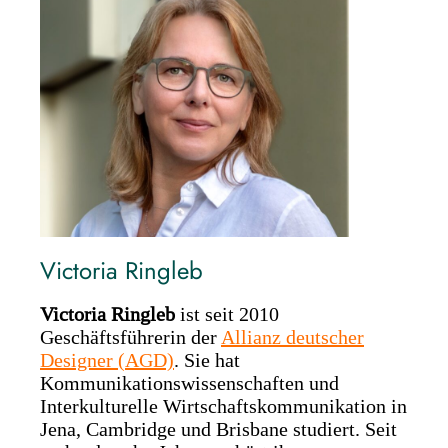
Victoria Ringleb
Victoria Ringleb
ist seit 2010
Geschäftsführerin der
Allianz deutscher
Designer (AGD)
. Sie hat
Kommunikationswissenschaften und
Interkulturelle Wirtschaftskommunikation in
Jena, Cambridge und Brisbane studiert. Seit