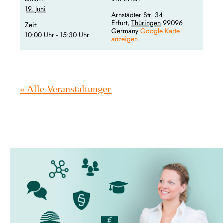
19. Juni
Arnstädter Str. 34
Erfurt
,
Thüringen
99096
Zeit:
Germany
Google Karte
10:00 Uhr - 15:30 Uhr
anzeigen
« Alle Veranstaltungen