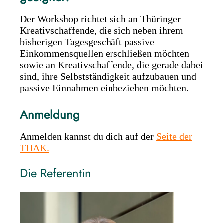
Der Workshop richtet sich an Thüringer
Kreativschaffende, die sich neben ihrem
bisherigen Tagesgeschäft passive
Einkommensquellen erschließen möchten
sowie an Kreativschaffende, die gerade dabei
sind, ihre Selbstständigkeit aufzubauen und
passive Einnahmen einbeziehen möchten.
Anmeldung
Anmelden kannst du dich auf der
Seite der
THAK.
Die Referentin