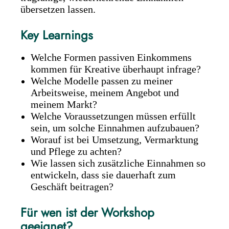
übersetzen lassen.
Key Learnings
Welche Formen passiven Einkommens
kommen für Kreative überhaupt infrage?
Welche Modelle passen zu meiner
Arbeitsweise, meinem Angebot und
meinem Markt?
Welche Voraussetzungen müssen erfüllt
sein, um solche Einnahmen aufzubauen?
Worauf ist bei Umsetzung, Vermarktung
und Pflege zu achten?
Wie lassen sich zusätzliche Einnahmen so
entwickeln, dass sie dauerhaft zum
Geschäft beitragen?
Für wen ist der Workshop
geeignet?