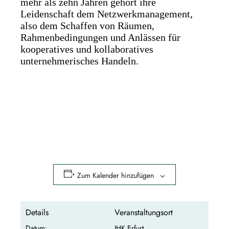
mehr als zehn Jahren gehört ihre
Leidenschaft dem Netzwerkmanagement,
also dem Schaffen von Räumen,
Rahmenbedingungen und Anlässen für
kooperatives und kollaboratives
unternehmerisches Handeln.
Zum Kalender hinzufügen
Details
Veranstaltungsort
Datum:
IHK Erfurt