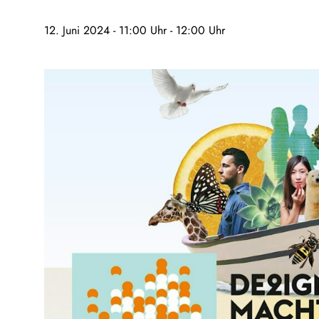
12. Juni 2024 - 11:00 Uhr
-
12:00 Uhr