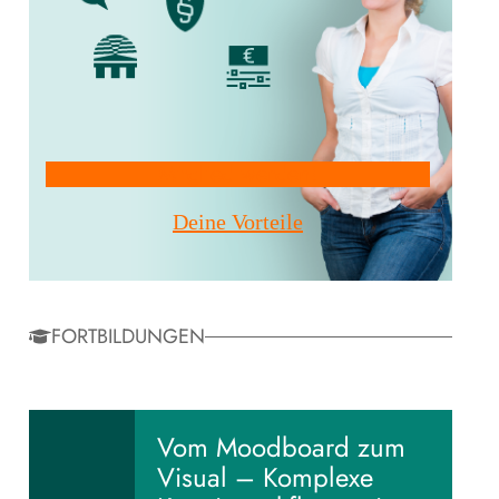
Mitglied werden!
Deine Vorteile
FORTBILDUNGEN
Vom Moodboard zum
Visual – Komplexe