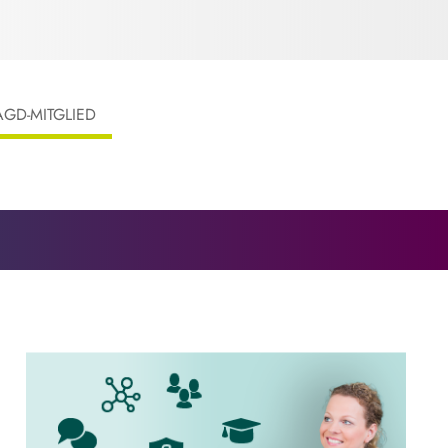
AGD-MITGLIED