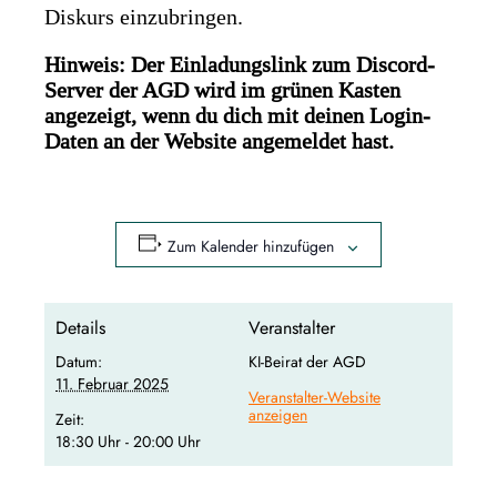
Diskurs einzubringen.
Hinweis: Der Einladungslink zum Discord-
Server der AGD wird im grünen Kasten
angezeigt, wenn du dich mit deinen Login-
Daten an der Website angemeldet hast.
Zum Kalender hinzufügen
Details
Veranstalter
Datum:
KI-Beirat der AGD
11. Februar 2025
Veranstalter-Website
anzeigen
Zeit:
18:30 Uhr - 20:00 Uhr