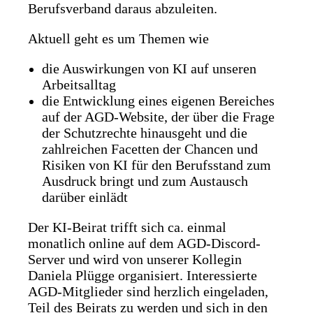
Berufsverband daraus abzuleiten.
Aktuell geht es um Themen wie
die Auswirkungen von KI auf unseren
Arbeitsalltag
die Entwicklung eines eigenen Bereiches
auf der AGD-Website, der über die Frage
der Schutzrechte hinausgeht und die
zahlreichen Facetten der Chancen und
Risiken von KI für den Berufsstand zum
Ausdruck bringt und zum Austausch
darüber einlädt
Der KI-Beirat trifft sich ca. einmal
monatlich online auf dem AGD-Discord-
Server und wird von unserer Kollegin
Daniela Plügge organisiert. Interessierte
AGD-Mitglieder sind herzlich eingeladen,
Teil des Beirats zu werden und sich in den