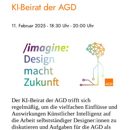
KI-Beirat der AGD
11. Februar 2025 - 18:30 Uhr
-
20:00 Uhr
Der KI-Beirat der AGD trifft sich
regelmäßig, um die vielfachen Einflüsse und
Auswirkungen Künstlicher Intelligenz auf
die Arbeit selbstständiger Designer:innen zu
diskutieren und Aufgaben für die AGD als