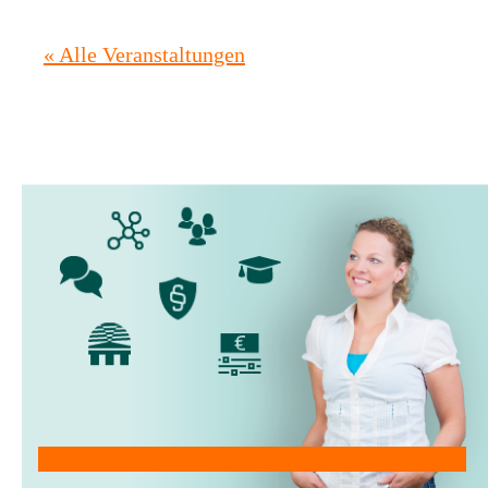
« Alle Veranstaltungen
Mitglied werden!