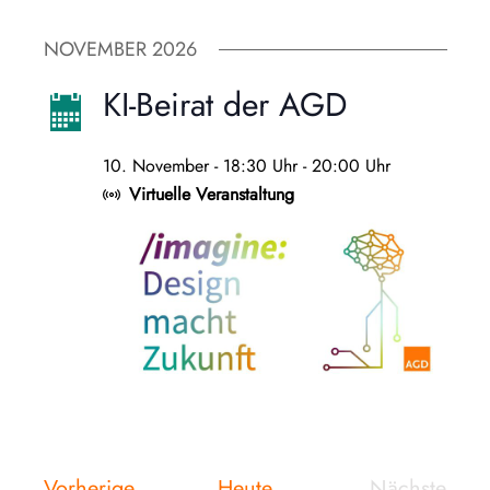
NOVEMBER 2026
KI-Beirat der AGD
10. November - 18:30 Uhr
-
20:00 Uhr
Virtuelle Veranstaltung
Veranstaltungen
Vorherige
Heute
Nächste