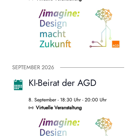
SEPTEMBER 2026
KI-Beirat der AGD
8. September - 18:30 Uhr
-
20:00 Uhr
Virtuelle Veranstaltung