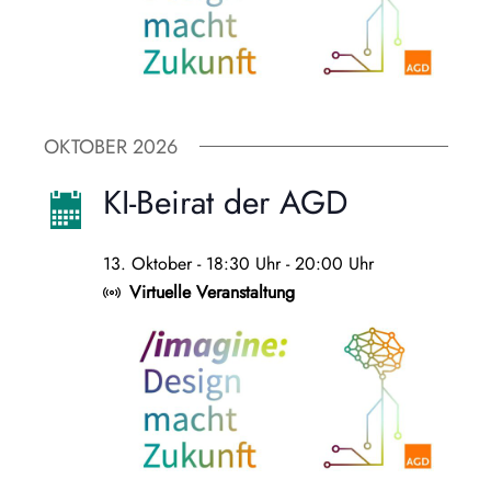
OKTOBER 2026
KI-Beirat der AGD
13. Oktober - 18:30 Uhr
-
20:00 Uhr
Virtuelle Veranstaltung