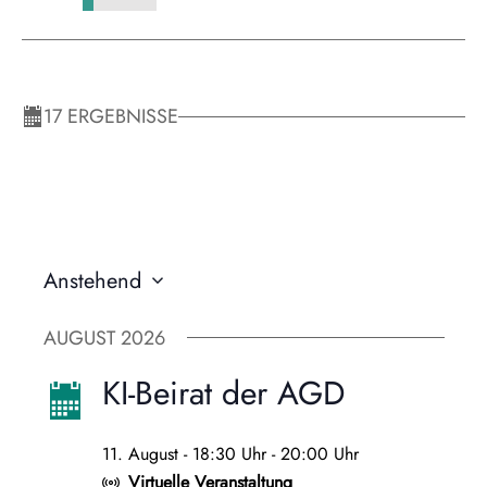
17 ERGEBNISSE
Anstehend
Datum
wählen.
AUGUST 2026
KI-Beirat der AGD
11. August - 18:30 Uhr
-
20:00 Uhr
Virtuelle Veranstaltung