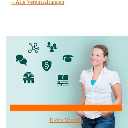
« Alle Veranstaltungen
Mitglied werden!
Deine Vorteile