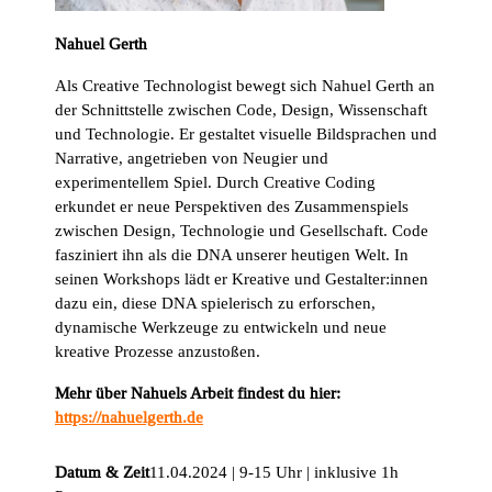
Nahuel Gerth
Als Creative Technologist bewegt sich Nahuel Gerth an
der Schnittstelle zwischen Code, Design, Wissenschaft
und Technologie. Er gestaltet visuelle Bildsprachen und
Narrative, angetrieben von Neugier und
experimentellem Spiel. Durch Creative Coding
erkundet er neue Perspektiven des Zusammenspiels
zwischen Design, Technologie und Gesellschaft. Code
fasziniert ihn als die DNA unserer heutigen Welt. In
seinen Workshops lädt er Kreative und Gestalter:innen
dazu ein, diese DNA spielerisch zu erforschen,
dynamische Werkzeuge zu entwickeln und neue
kreative Prozesse anzustoßen.
Mehr über Nahuels Arbeit findest du hier:
https://nahuelgerth.de
Datum & Zeit
11.04.2024 | 9-15 Uhr | inklusive 1h