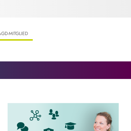
AGD-MITGLIED