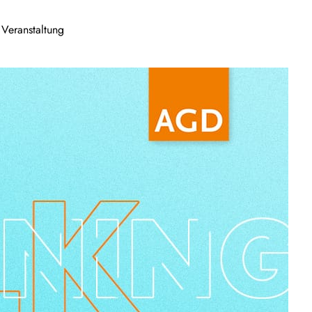
e Veranstaltung