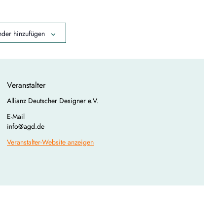
der hinzufügen
Veranstalter
Allianz Deutscher Designer e.V.
E-Mail
info@agd.de
Veranstalter-Website anzeigen