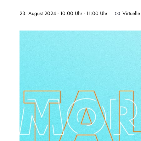
23. August 2024 - 10:00 Uhr
-
11:00 Uhr
Virtuell