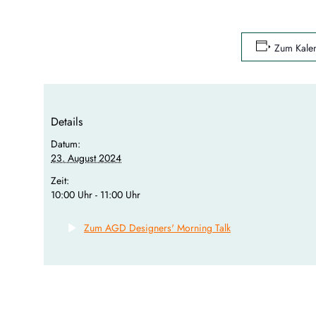
Zum Kalen
Details
Datum:
23. August 2024
Zeit:
10:00 Uhr - 11:00 Uhr
Zum AGD Designers' Morning Talk