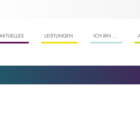
AKTUELLES
LEISTUNGEN
ICH BIN ...