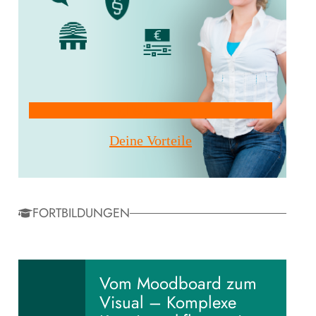
Mitglied werden!
Deine Vorteile
FORTBILDUNGEN
Vom Moodboard zum
Visual – Komplexe