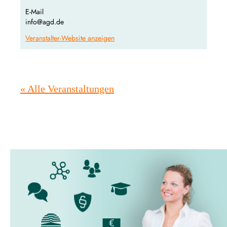
E-Mail
info@agd.de
Veranstalter-Website anzeigen
« Alle Veranstaltungen