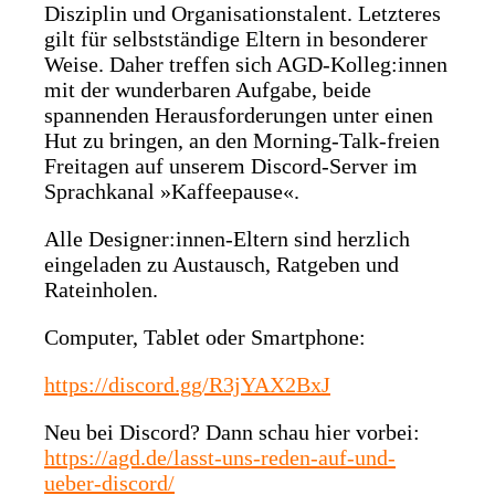
Disziplin und Organisationstalent. Letzteres
gilt für selbstständige Eltern in besonderer
Weise. Daher treffen sich AGD-Kolleg:innen
mit der wunderbaren Aufgabe, beide
spannenden Herausforderungen unter einen
Hut zu bringen, an den Morning-Talk-freien
Freitagen auf unserem Discord-Server im
Sprachkanal »Kaffeepause«.
Alle Designer:innen-Eltern sind herzlich
eingeladen zu Austausch, Ratgeben und
Rateinholen.
Computer, Tablet oder Smartphone:
https://discord.gg/R3jYAX2BxJ
Neu bei Discord? Dann schau hier vorbei:
https://agd.de/lasst-uns-reden-auf-und-
ueber-discord/