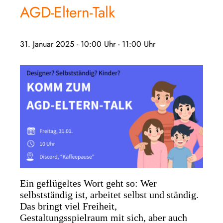
AGD-Eltern-Talk
31. Januar 2025 - 10:00 Uhr
-
11:00 Uhr
Ein geflügeltes Wort geht so: Wer
selbstständig ist, arbeitet selbst und ständig.
Das bringt viel Freiheit,
Gestaltungsspielraum mit sich, aber auch