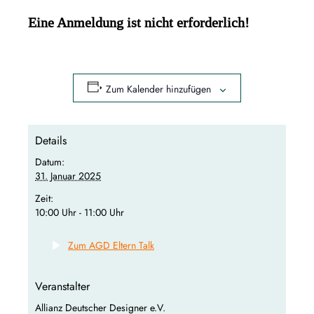
Eine Anmeldung ist nicht erforderlich!
Zum Kalender hinzufügen
Details
Datum:
31. Januar 2025
Zeit:
10:00 Uhr - 11:00 Uhr
Zum AGD Eltern Talk
Veranstalter
Allianz Deutscher Designer e.V.