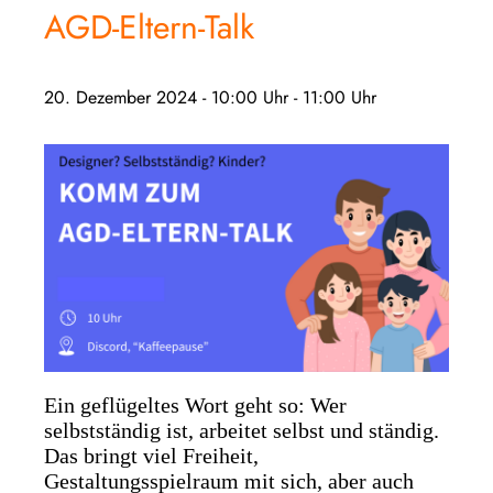
AGD-Eltern-Talk
20. Dezember 2024 - 10:00 Uhr
-
11:00 Uhr
Ein geflügeltes Wort geht so: Wer
selbstständig ist, arbeitet selbst und ständig.
Das bringt viel Freiheit,
Gestaltungsspielraum mit sich, aber auch