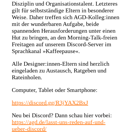
Disziplin und Organisationstalent. Letzteres
gilt für selbstständige Eltern in besonderer
Weise. Daher treffen sich AGD-Kolleg:innen
mit der wunderbaren Aufgabe, beide
spannenden Herausforderungen unter einen
Hut zu bringen, an den Morning-Talk-freien
Freitagen auf unserem Discord-Server im
Sprachkanal »Kaffeepause«.
Alle Designer:innen-Eltern sind herzlich
eingeladen zu Austausch, Ratgeben und
Rateinholen.
Computer, Tablet oder Smartphone:
https://discord.gg/R3jYAX2BxJ
Neu bei Discord? Dann schau hier vorbei:
https://agd.de/lasst-uns-reden-auf-und-
ueber-discord/