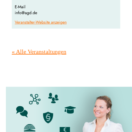
E-Mail
info@agd.de
Veranstalter-Website anzeigen
« Alle Veranstaltungen