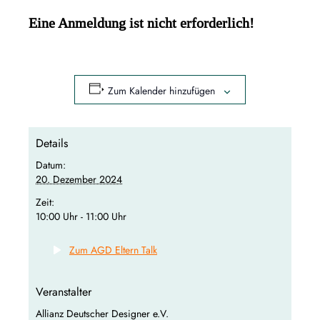
Eine Anmeldung ist nicht erforderlich!
Zum Kalender hinzufügen
Details
Datum:
20. Dezember 2024
Zeit:
10:00 Uhr - 11:00 Uhr
Zum AGD Eltern Talk
Veranstalter
Allianz Deutscher Designer e.V.