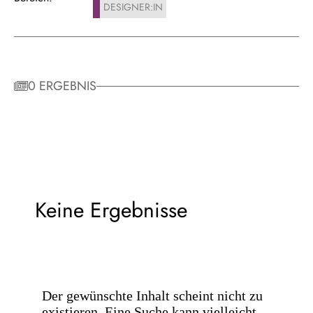
DESIGNER:IN
0 ERGEBNIS
Keine Ergebnisse
Der gewünschte Inhalt scheint nicht zu
existieren. Eine Suche kann vielleicht