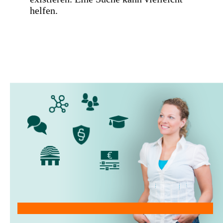
helfen.
Mitglied werden!