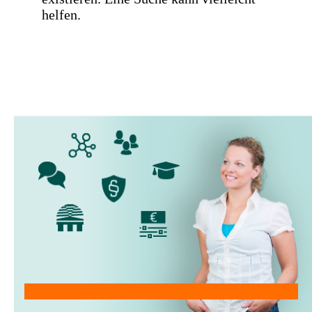
helfen.
Mitglied werden!