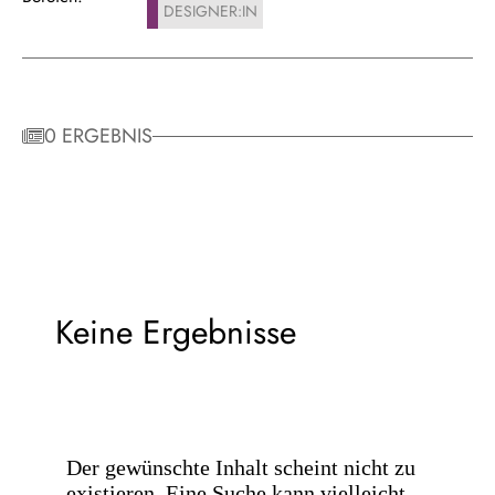
DESIGNER:IN
0 ERGEBNIS
Keine Ergebnisse
Der gewünschte Inhalt scheint nicht zu
existieren. Eine Suche kann vielleicht