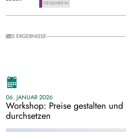
DESIGNER:IN
3 ERGEBNISSE
06. JANUAR 2026
Workshop: Preise gestalten und
durchsetzen