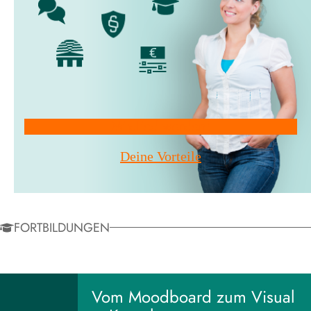
Mitglied werden!
Deine Vorteile
FORTBILDUNGEN
Vom Moodboard zum Visual