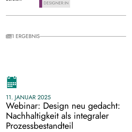
DESIGNER:IN
1 ERGEBNIS
11. JANUAR 2025
Webinar: Design neu gedacht:
Nachhaltigkeit als integraler
Prozessbestandteil