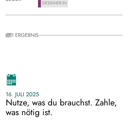
DESIGNER:IN
1 ERGEBNIS
16. JULI 2025
Nutze, was du brauchst. Zahle,
was nötig ist.