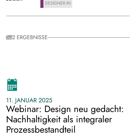
DESIGNER:IN
2 ERGEBNISSE
11. JANUAR 2025
Webinar: Design neu gedacht:
Nachhaltigkeit als integraler
Prozessbestandteil