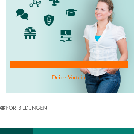
Mitglied werden!
Deine Vorteile
FORTBILDUNGEN