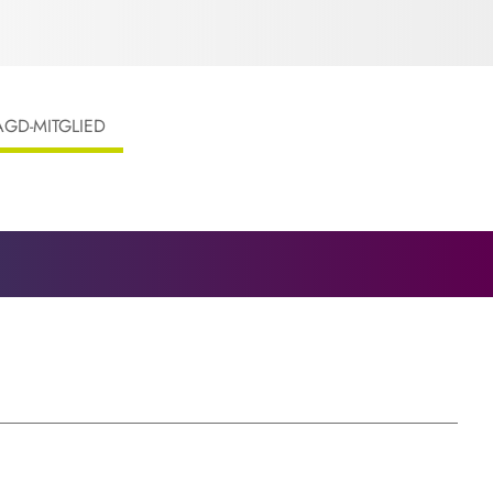
AGD-MITGLIED