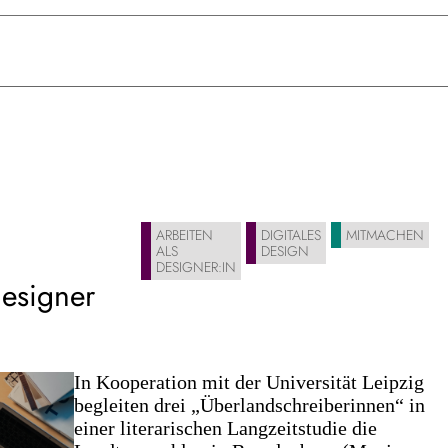
ARBEITEN
DIGITALES
MITMACHEN
ALS
DESIGN
DESIGNER:IN
esigner
In Kooperation mit der Universität Leipzig
begleiten drei „Überlandschreiberinnen“ in
einer literarischen Langzeitstudie die