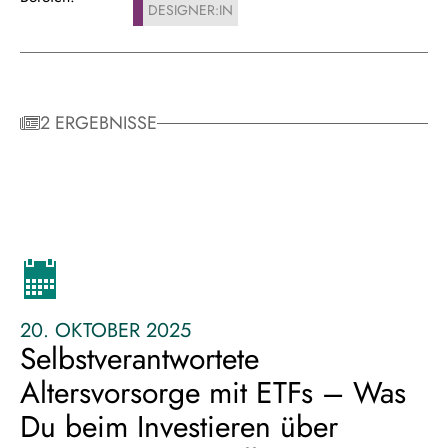
DESIGNER:IN
2 ERGEBNISSE
20. OKTOBER 2025
Selbstverantwortete
Altersvorsorge mit ETFs – Was
Du beim Investieren über