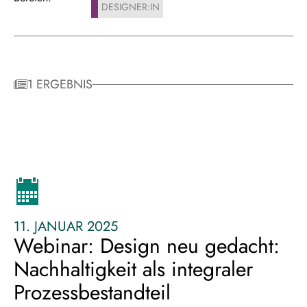
DESIGNER:IN
1 ERGEBNIS
11. JANUAR 2025
Webinar: Design neu gedacht:
Nachhaltigkeit als integraler
Prozessbestandteil