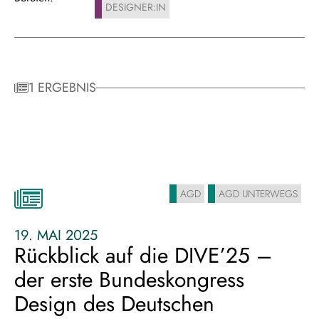
DESIGNER:IN
1 ERGEBNIS
AGD
AGD UNTERWEGS
19. MAI 2025
Rückblick auf die DIVE’25 –
der erste Bundeskongress
Design des Deutschen