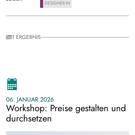
DESIGNER:IN
1 ERGEBNIS
06. JANUAR 2026
Workshop: Preise gestalten und
durchsetzen