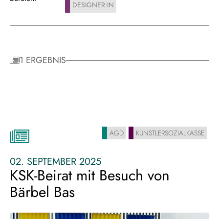
DESIGNER:IN
1 ERGEBNIS
AGD
KÜNSTLERSOZIALKASSE
02. SEPTEMBER 2025
KSK-Beirat mit Besuch von
Bärbel Bas