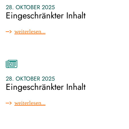
28. OKTOBER 2025
Eingeschränkter Inhalt
:
weiterlesen...
eingeschränkter
inhalt
28. OKTOBER 2025
Eingeschränkter Inhalt
:
weiterlesen...
eingeschränkter
inhalt