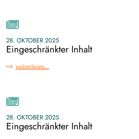
inhalt
28. OKTOBER 2025
Eingeschränkter Inhalt
:
weiterlesen...
eingeschränkter
inhalt
28. OKTOBER 2025
Eingeschränkter Inhalt