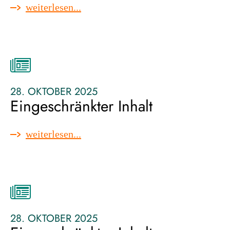
:
weiterlesen...
eingeschränkter
inhalt
28. OKTOBER 2025
Eingeschränkter Inhalt
:
weiterlesen...
eingeschränkter
inhalt
28. OKTOBER 2025