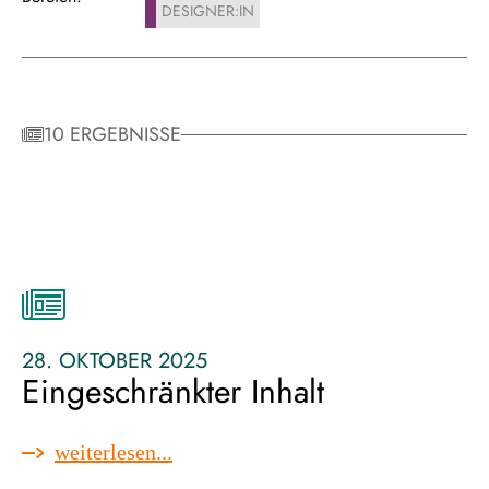
DESIGNER:IN
10 ERGEBNISSE
28. OKTOBER 2025
Eingeschränkter Inhalt
:
weiterlesen...
eingeschränkter