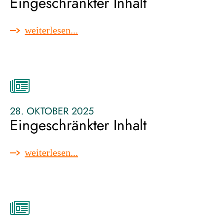
Eingeschränkter Inhalt
:
weiterlesen...
eingeschränkter
inhalt
28. OKTOBER 2025
Eingeschränkter Inhalt
:
weiterlesen...
eingeschränkter
inhalt