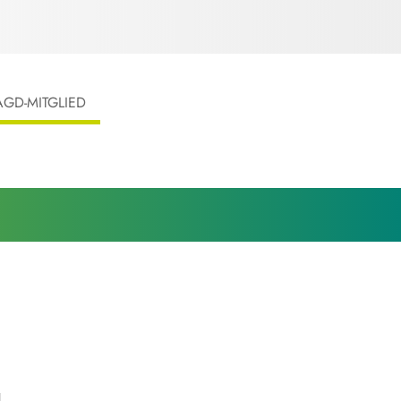
AGD-MITGLIED