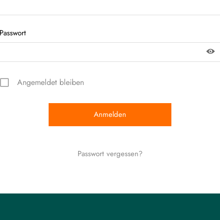
Passwort
Angemeldet bleiben
Passwort vergessen?