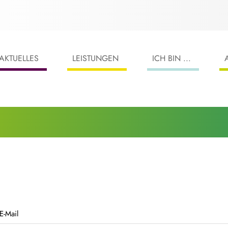
AKTUELLES
LEISTUNGEN
ICH BIN ...
E-Mail