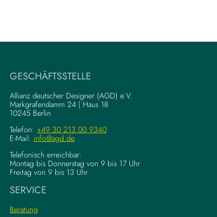
GESCHÄFTSSTELLE
Allianz deutscher Designer (AGD) e.V.
Markgrafendamm 24 | Haus 18
10245 Berlin
Telefon:
+49 30 213 00 9340
E-Mail:
info@agd.de
Telefonisch erreichbar:
Montag bis Donnerstag von 9 bis 17 Uhr
Freitag von 9 bis 13 Uhr
SERVICE
Beratung