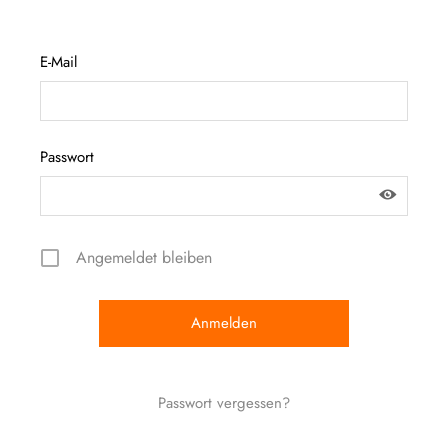
E-Mail
Passwort
Angemeldet bleiben
Passwort vergessen?