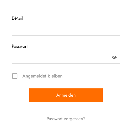
E-Mail
Passwort
Angemeldet bleiben
Passwort vergessen?