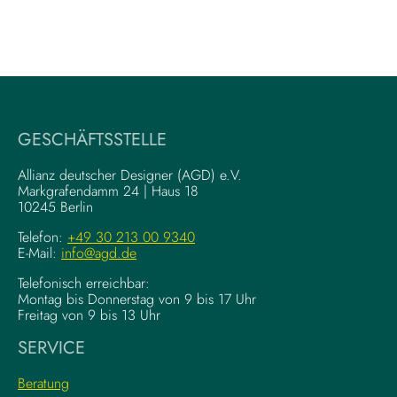
GESCHÄFTSSTELLE
Allianz deutscher Designer (AGD) e.V.
Markgrafendamm 24 | Haus 18
10245 Berlin
Telefon:
+49 30 213 00 9340
E-Mail:
info@agd.de
Telefonisch erreichbar:
Montag bis Donnerstag von 9 bis 17 Uhr
Freitag von 9 bis 13 Uhr
SERVICE
Beratung