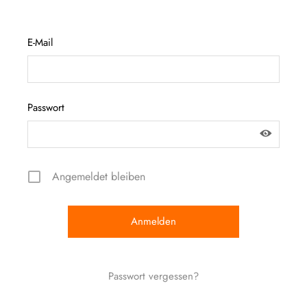
E-Mail
Passwort
Angemeldet bleiben
Passwort vergessen?