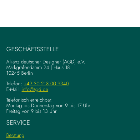
GESCHÄFTSSTELLE
Allianz deutscher Designer (AGD) e.V.
Markgrafendamm 24 | Haus 18
10245 Berlin
Telefon:
+49 30 213 00 9340
E-Mail:
info@agd.de
Telefonisch erreichbar:
Montag bis Donnerstag von 9 bis 17 Uhr
Freitag von 9 bis 13 Uhr
SERVICE
Beratung